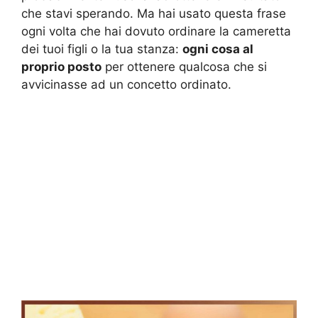
che stavi sperando. Ma hai usato questa frase
ogni volta che hai dovuto ordinare la cameretta
dei tuoi figli o la tua stanza:
ogni cosa al
proprio posto
per ottenere qualcosa che si
avvicinasse ad un concetto ordinato.