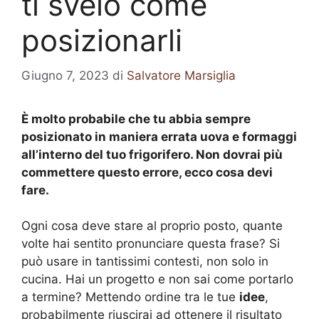
ti svelo come
posizionarli
Giugno 7, 2023
di
Salvatore Marsiglia
È molto probabile che tu abbia sempre
posizionato in maniera errata uova e formaggi
all’interno del tuo frigorifero. Non dovrai più
commettere questo errore, ecco cosa devi
fare.
Ogni cosa deve stare al proprio posto, quante
volte hai sentito pronunciare questa frase? Si
può usare in tantissimi contesti, non solo in
cucina. Hai un progetto e non sai come portarlo
a termine? Mettendo ordine tra le tue
idee
,
probabilmente riuscirai ad ottenere il risultato