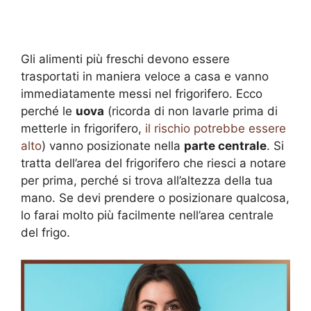
Gli alimenti più freschi devono essere
trasportati in maniera veloce a casa e vanno
immediatamente messi nel frigorifero. Ecco
perché le
uova
(ricorda di non lavarle prima di
metterle in frigorifero,
il rischio potrebbe essere
alto
) vanno posizionate nella
parte centrale
. Si
tratta dell’area del frigorifero che riesci a notare
per prima, perché si trova all’altezza della tua
mano. Se devi prendere o posizionare qualcosa,
lo farai molto più facilmente nell’area centrale
del frigo.