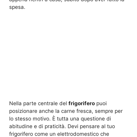
spesa.
Nella parte centrale del
frigorifero
puoi
posizionare anche la carne fresca, sempre per
lo stesso motivo. È tutta una questione di
abitudine e di praticità. Devi pensare al tuo
frigorifero come un elettrodomestico che