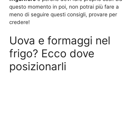
questo momento in poi, non potrai più fare a
meno di seguire questi consigli, provare per
credere!
Uova e formaggi nel
frigo? Ecco dove
posizionarli