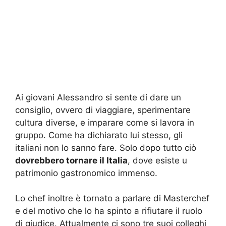
Ai giovani Alessandro si sente di dare un
consiglio, ovvero di viaggiare, sperimentare
cultura diverse, e imparare come si lavora in
gruppo. Come ha dichiarato lui stesso, gli
italiani non lo sanno fare. Solo dopo tutto ciò
dovrebbero tornare il Italia
, dove esiste u
patrimonio gastronomico immenso.
Lo chef inoltre è tornato a parlare di Masterchef
e del motivo che lo ha spinto a rifiutare il ruolo
di giudice. Attualmente ci sono tre suoi colleghi