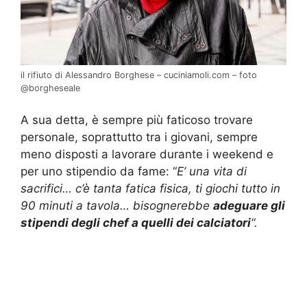
il rifiuto di Alessandro Borghese – cuciniamoli.com – foto
@borgheseale
A sua detta, è sempre più faticoso trovare
personale, soprattutto tra i giovani, sempre
meno disposti a lavorare durante i weekend e
per uno stipendio da fame: “
E’ una vita di
sacrifici… c’è tanta fatica fisica, ti giochi tutto in
90 minuti a tavola… bisognerebbe
adeguare gli
stipendi degli chef a quelli dei calciatori
“.