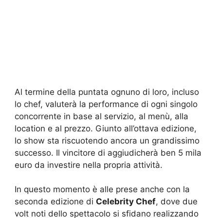
Al termine della puntata ognuno di loro, incluso
lo chef, valuterà la performance di ogni singolo
concorrente in base al servizio, al menù, alla
location e al prezzo. Giunto all’ottava edizione,
lo show sta riscuotendo ancora un grandissimo
successo. Il vincitore di aggiudicherà ben 5 mila
euro da investire nella propria attività.
In questo momento è alle prese anche con la
seconda edizione di
Celebrity Chef
, dove due
volt noti dello spettacolo si sfidano realizzando