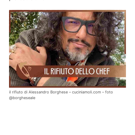
il rifiuto di Alessandro Borghese – cuciniamoli.com – foto
@borgheseale