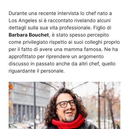
Durante una recente intervista lo chef nato a
Los Angeles si è raccontato rivelando alcuni
dettagli sulla sua vita professionale. Figlio di
Barbara Bouchet
, è stato spesso percepito
come privilegiato rispetto ai suoi colleghi proprio
per il fatto di avere una mamma famosa. Ne ha
approfittato per riprendere un argomento
discusso in passato anche da altri chef, quello
riguardante il personale.