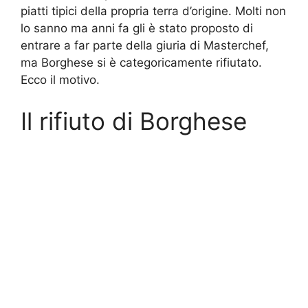
piatti tipici della propria terra d’origine. Molti non
lo sanno ma anni fa gli è stato proposto di
entrare a far parte della giuria di Masterchef,
ma Borghese si è categoricamente rifiutato.
Ecco il motivo.
Il rifiuto di Borghese