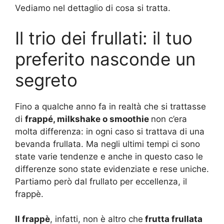
Vediamo nel dettaglio di cosa si tratta.
Il trio dei frullati: il tuo
preferito nasconde un
segreto
Fino a qualche anno fa in realtà che si trattasse
d
i
frappé, milkshake o smoothie
non c’era
molta differenza: in ogni caso si trattava di una
bevanda frullata. Ma negli ultimi tempi ci sono
state varie tendenze e anche in questo caso le
differenze sono state evidenziate e rese uniche.
Partiamo però dal frullato per eccellenza, il
frappè.
Il frappè
, infatti, non è altro che
frutta frullata