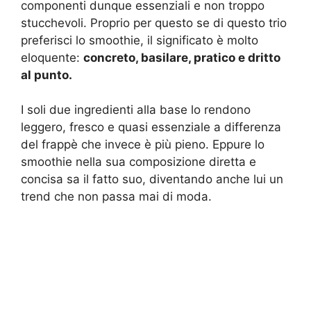
componenti dunque essenziali e non troppo
stucchevoli. Proprio per questo se di questo trio
preferisci lo smoothie, il significato è molto
eloquente:
concreto, basilare, pratico e dritto
al punto.
I soli due ingredienti alla base lo rendono
leggero, fresco e quasi essenziale a differenza
del frappè che invece è più pieno. Eppure lo
smoothie nella sua composizione diretta e
concisa sa il fatto suo, diventando anche lui un
trend che non passa mai di moda.