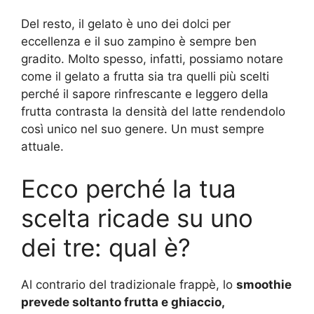
Del resto, il gelato è uno dei dolci per
eccellenza e il suo zampino è sempre ben
gradito. Molto spesso, infatti, possiamo notare
come il gelato a frutta sia tra quelli più scelti
perché il sapore rinfrescante e leggero della
frutta contrasta la densità del latte rendendolo
così unico nel suo genere. Un must sempre
attuale.
Ecco perché la tua
scelta ricade su uno
dei tre: qual è?
Al contrario del tradizionale frappè, lo
smoothie
prevede soltanto frutta e ghiaccio,