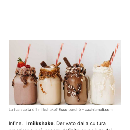
La tua scelta è il milkshake? Ecco perché – cuciniamoli.com
Infine, il
milkshake
. Derivato dalla cultura