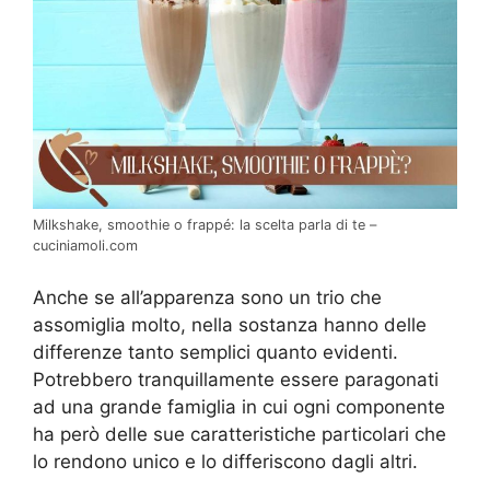
Milkshake, smoothie o frappé: la scelta parla di te –
cuciniamoli.com
Anche se all’apparenza sono un trio che
assomiglia molto, nella sostanza hanno delle
differenze tanto semplici quanto evidenti.
Potrebbero tranquillamente essere paragonati
ad una grande famiglia in cui ogni componente
ha però delle sue caratteristiche particolari che
lo rendono unico e lo differiscono dagli altri.