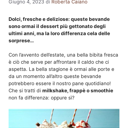
Giugno 4, 2023
di
Roberta Caiano
Dolci, fresche e deliziose: queste bevande
sono ormai il dessert più gettonato degli
ultimi anni, ma la loro differenza cela delle
sorprese…
Con l’avvento dell’estate, una bella bibita fresca
è ciò che serve per affrontare il caldo che ci
aspetta. La bella stagione è ormai alle porte e
da un momento all’altro queste bevande
potrebbero essere il nostro pane quotidiano!
Che si tratti di
milkshake, frappè o smoothie
non fa differenza: oppure sì?