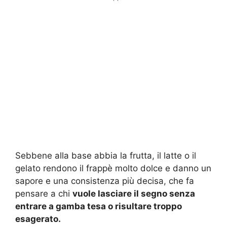
Sebbene alla base abbia la frutta, il latte o il
gelato rendono il frappè molto dolce e danno un
sapore e una consistenza più decisa, che fa
pensare a chi
vuole lasciare il segno senza
entrare a gamba tesa o risultare troppo
esagerato.