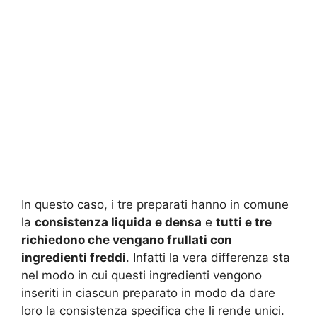
In questo caso, i tre preparati hanno in comune
la
consistenza liquida e densa
e
tutti e tre
richiedono che vengano frullati con
ingredienti freddi
. Infatti la vera differenza sta
nel modo in cui questi ingredienti vengono
inseriti in ciascun preparato in modo da dare
loro la consistenza specifica che li rende unici.