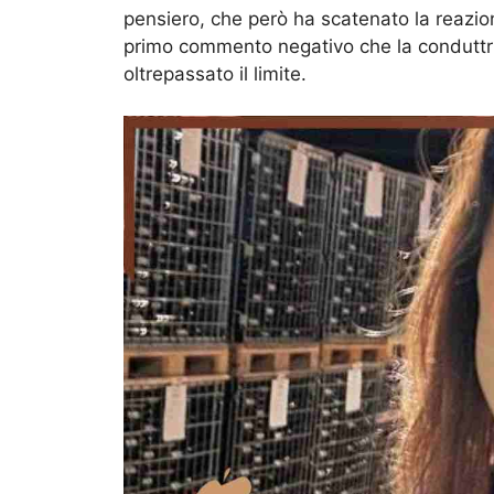
pensiero, che però ha scatenato la reazion
primo commento negativo che la conduttrice
oltrepassato il limite.