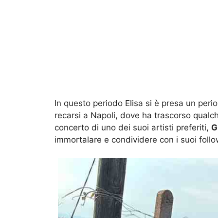
In questo periodo Elisa si è presa un period
recarsi a Napoli, dove ha trascorso qualche
concerto di uno dei suoi artisti preferiti,
G
immortalare e condividere con i suoi follo