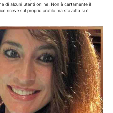
e di alcuni utenti online. Non è certamente il
 riceve sul proprio profilo ma stavolta si è