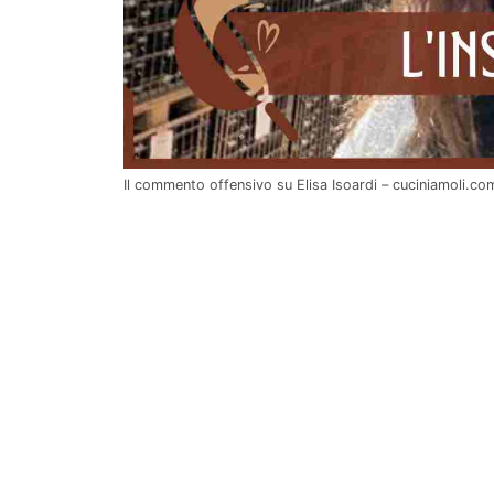
Il commento offensivo su Elisa Isoardi – cuciniamoli.co