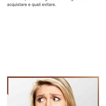
acquistare e quali evitare.