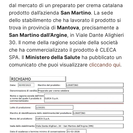
dal mercato di un preparato per crema catalana
prodotto dall’azienda
San Martino
. La sede
dello stabilimento che ha lavorato il prodotto si
trova in provincia di
Mantova
, precisamente a
San Martino dall’Argine
, in Viale Dante Alighieri
30. Il nome della ragione sociale della società
che ha commercializzato il prodotto è CLECA
SPA. Il
Ministero della Salute
ha pubblicato un
comunicato che puoi visualizzare
cliccando qui
.