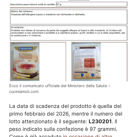
Ecco il comunicato ufficiale del Ministero della Salute –
cuciniamoli.com
La data di scadenza del prodotto è quella del
primo febbraio del 2026, mentre il numero del
lotto attenzionato è il seguente:
L230201
. Il
peso indicato sulla confezione è 97 grammi.
Come è già accaduto
in occasione di altre