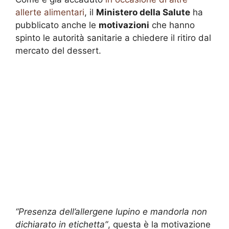
allerte alimentari
, il
Ministero della Salute
ha
pubblicato anche le
motivazioni
che hanno
spinto le autorità sanitarie a chiedere il ritiro dal
mercato del dessert.
“Presenza dell’allergene lupino e mandorla non
dichiarato in etichetta”
, questa è la motivazione