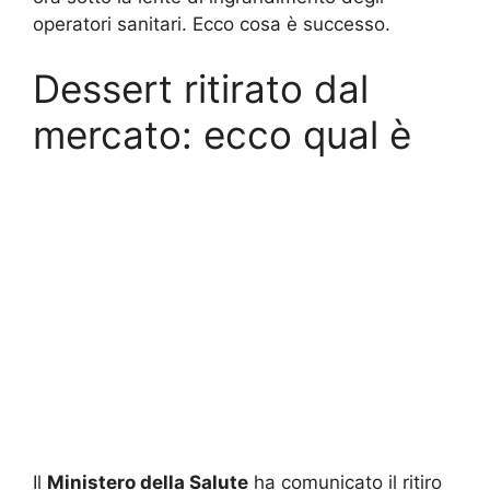
operatori sanitari. Ecco cosa è successo.
Dessert ritirato dal
mercato: ecco qual è
Il
Ministero della Salute
ha comunicato il ritiro