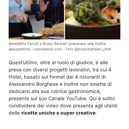
Benedetta Parodi e Bruno Barbieri preparano una ricetta
alessandrina – cuciniamoli.com – foto @brunobarbieri_chef
Quest’ultimo, oltre al ruolo di giudice, è alle
prese con diversi progetti lavorativi, tra cui 4
Hotel, basato sul format dei 4 ristoranti di
Alessandro Borghese e inoltre non smette di
dedicarsi alla sua rubrica gastronomica,
presente sul suo Canale YouTube. Qui è solito
condividere dei video dove presenta agli utenti
delle
ricette uniche e super creative
.