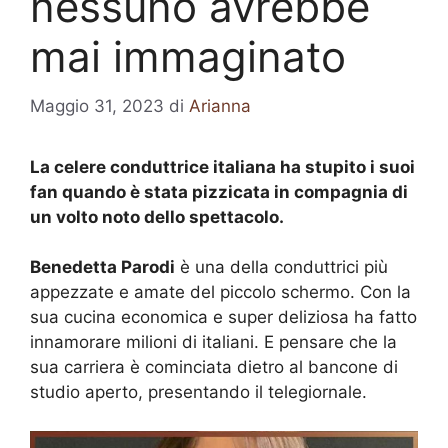
nessuno avrebbe
mai immaginato
Maggio 31, 2023
di
Arianna
La celere conduttrice italiana ha stupito i suoi
fan quando è stata pizzicata in compagnia di
un volto noto dello spettacolo.
Benedetta Parodi
è una della conduttrici più
appezzate e amate del piccolo schermo. Con la
sua cucina economica e super deliziosa ha fatto
innamorare milioni di italiani. E pensare che la
sua carriera è cominciata dietro al bancone di
studio aperto, presentando il telegiornale.