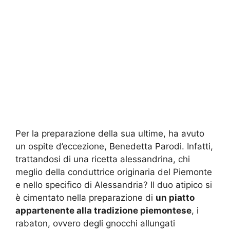
Per la preparazione della sua ultime, ha avuto
un ospite d’eccezione, Benedetta Parodi. Infatti,
trattandosi di una ricetta alessandrina, chi
meglio della conduttrice originaria del Piemonte
e nello specifico di Alessandria? Il duo atipico si
è cimentato nella preparazione di
un piatto
appartenente alla tradizione piemontese
, i
rabaton, ovvero degli gnocchi allungati