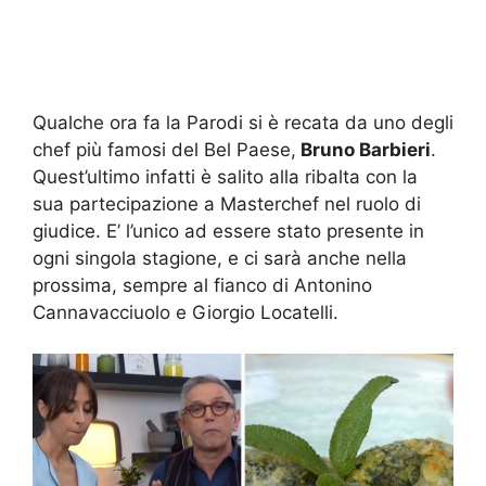
Qualche ora fa la Parodi si è recata da uno degli
chef più famosi del Bel Paese,
Bruno Barbieri
.
Quest’ultimo infatti è salito alla ribalta con la
sua partecipazione a Masterchef nel ruolo di
giudice. E’ l’unico ad essere stato presente in
ogni singola stagione, e ci sarà anche nella
prossima, sempre al fianco di Antonino
Cannavacciuolo e Giorgio Locatelli.