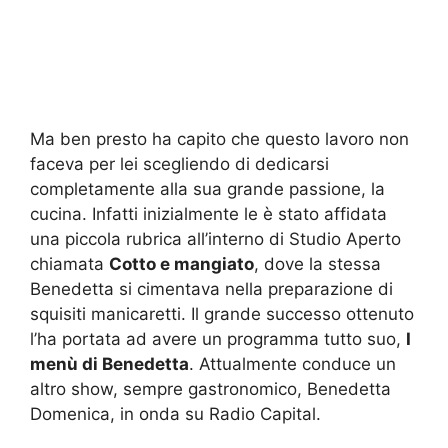
Ma ben presto ha capito che questo lavoro non
faceva per lei scegliendo di dedicarsi
completamente alla sua grande passione, la
cucina. Infatti inizialmente le è stato affidata
una piccola rubrica all’interno di Studio Aperto
chiamata
Cotto e mangiato
, dove la stessa
Benedetta si cimentava nella preparazione di
squisiti manicaretti. Il grande successo ottenuto
l’ha portata ad avere un programma tutto suo,
I
menù di Benedetta
. Attualmente conduce un
altro show, sempre gastronomico, Benedetta
Domenica, in onda su Radio Capital.