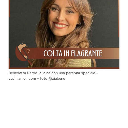
Benedetta Parodi cucina con una persona speciale –
cuciniamoli.com – foto @ziabene