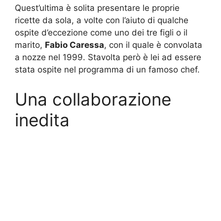
Quest’ultima è solita presentare le proprie
ricette da sola, a volte con l’aiuto di qualche
ospite d’eccezione come uno dei tre figli o il
marito,
Fabio Caressa
, con il quale è convolata
a nozze nel 1999. Stavolta però è lei ad essere
stata ospite nel programma di un famoso chef.
Una collaborazione
inedita