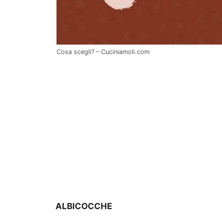
Cosa scegli? – Cuciniamoli.com
ALBICOCCHE