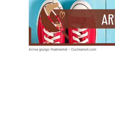
Arriva giungo finalmente! – Cuciniamoli.com