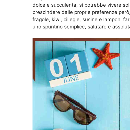
dolce e succulenta, si potrebbe vivere sol
prescindere dalle proprie preferenze però,
fragole, kiwi, ciliegie, susine e lamponi fa
uno spuntino semplice, salutare e assolut