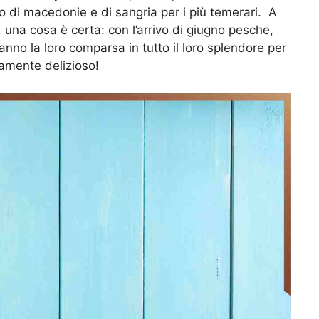
o di macedonie e di sangria per i più temerari. A
 una cosa è certa: con l’arrivo di giugno pesche,
ranno la loro comparsa in tutto il loro splendore per
amente delizioso!