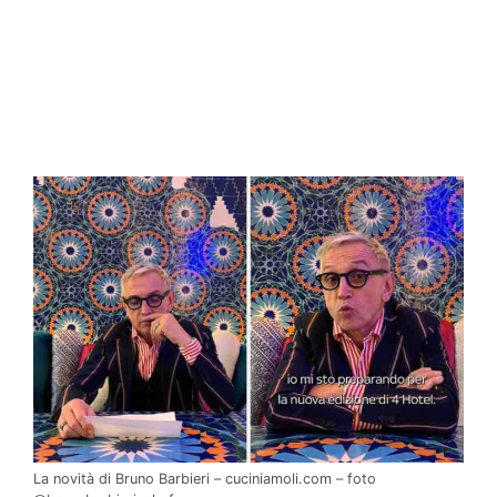
La novità di Bruno Barbieri – cuciniamoli.com – foto