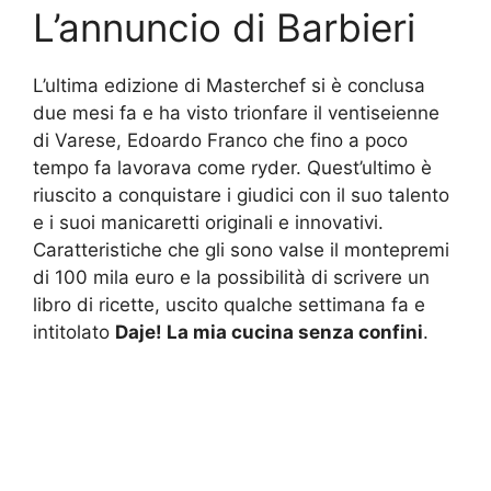
L’annuncio di Barbieri
L’ultima edizione di Masterchef si è conclusa
due mesi fa e ha visto trionfare il ventiseienne
di Varese, Edoardo Franco che fino a poco
tempo fa lavorava come ryder. Quest’ultimo è
riuscito a conquistare i giudici con il suo talento
e i suoi manicaretti originali e innovativi.
Caratteristiche che gli sono valse il montepremi
di 100 mila euro e la possibilità di scrivere un
libro di ricette, uscito qualche settimana fa e
intitolato
Daje! La mia cucina senza confini
.