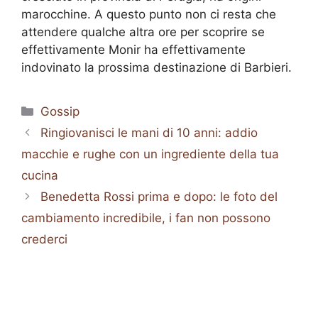
marocchine. A questo punto non ci resta che
attendere qualche altra ore per scoprire se
effettivamente Monir ha effettivamente
indovinato la prossima destinazione di Barbieri.
Categorie
Gossip
Ringiovanisci le mani di 10 anni: addio
macchie e rughe con un ingrediente della tua
cucina
Benedetta Rossi prima e dopo: le foto del
cambiamento incredibile, i fan non possono
crederci