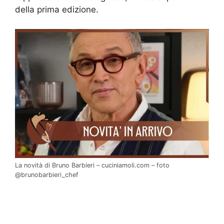
della prima edizione.
La novità di Bruno Barbieri – cuciniamoli.com – foto
@brunobarbieri_chef