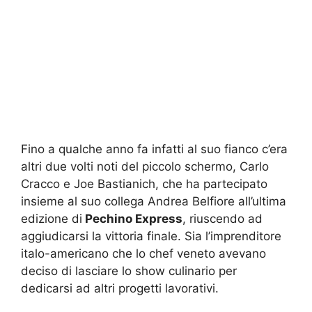
Fino a qualche anno fa infatti al suo fianco c’era
altri due volti noti del piccolo schermo, Carlo
Cracco e Joe Bastianich, che ha partecipato
insieme al suo collega Andrea Belfiore all’ultima
edizione di
Pechino Express
, riuscendo ad
aggiudicarsi la vittoria finale. Sia l’imprenditore
italo-americano che lo chef veneto avevano
deciso di lasciare lo show culinario per
dedicarsi ad altri progetti lavorativi.