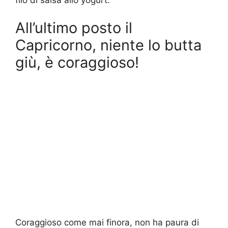
All’ultimo posto il
Capricorno, niente lo butta
giù, è coraggioso!
Coraggioso come mai finora, non ha paura di