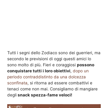
Tutti i segni dello Zodiaco sono dei guerrieri, ma
secondo le previsioni di oggi questi amici lo
sono molto di più. Fieri e coraggiosi
possono
conquistare tutti i loro obiettivi
,
dopo un
periodo contraddistinto da una dolcezza
sconfinata
, si ritorna ad essere combattivi e
tenaci come non mai. Consigliamo di mangiare
degli
snack spezza-fame veloci!