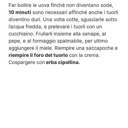
Far bollire le uova finché non diventano sode,
10 minuti
sono necessari affinché anche i tuorli
diventino duri. Una volta cotte, sgusciarle sotto
l’acqua fredda, e prelevare i tuorli con un
cucchiaino. Frullarli insieme alla senape, al
pepe, e al formaggio spalmabile, per ultimo
aggiungere il miele. Riempire una saccapoche e
riempire il foro del tuorlo
con la crema.
Cospargere con
erba cipollina.