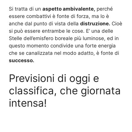
Si tratta di un
aspetto ambivalente,
perché
essere combattivi è fonte di forza, ma lo è
anche dal punto di vista della
distruzione.
Cioè
si può essere entrambe le cose. E’ una delle
Stelle dell’emisfero boreale più luminose, ed in
questo momento condivide una forte energia
che se canalizzata nel modo adatto, è fonte di
successo.
Previsioni di oggi e
classifica, che giornata
intensa!