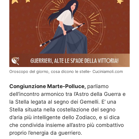
Oroscopo del giorno, cosa dicono le stelle- Cuciniamoli.com
Congiunzione Marte-Polluce,
parliamo
dell’incontro armonico tra l’Astro della Guerra e
la Stella legata al segno dei Gemelli. E’ una
Stella situata nella costellazione del segno
d’aria più intelligente dello Zodiaco, e si dica
che condivida insieme all’astro più combattivo
proprio l’energia da guerriero.