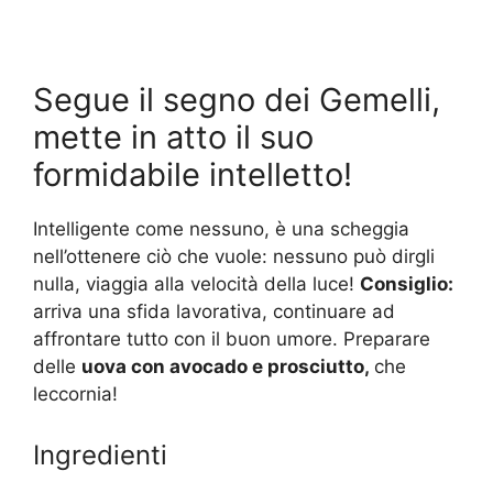
Segue il segno dei Gemelli,
mette in atto il suo
formidabile intelletto!
Intelligente come nessuno, è una scheggia
nell’ottenere ciò che vuole: nessuno può dirgli
nulla, viaggia alla velocità della luce!
Consiglio:
arriva una sfida lavorativa, continuare ad
affrontare tutto con il buon umore. Preparare
delle
uova con avocado e prosciutto,
che
leccornia!
Ingredienti