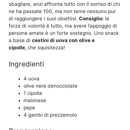
sbagliare, anzi affronta tutto con il sorriso di chi
ne ha passate 100, ma non teme nessuno pur
di raggiungere i suoi obiettivi.
Consiglio:
la
forza di volontà è tutto, ma avere l’appoggio di
persone amate è un forte sostegno. Uno snack
a base di
cestini di uova con olive e
cipolle,
che squisitezza!
Ingredienti
4 uova
olive nere denocciolate
1 cipolla
maionese
pepe
4 gambi di prezzemolo