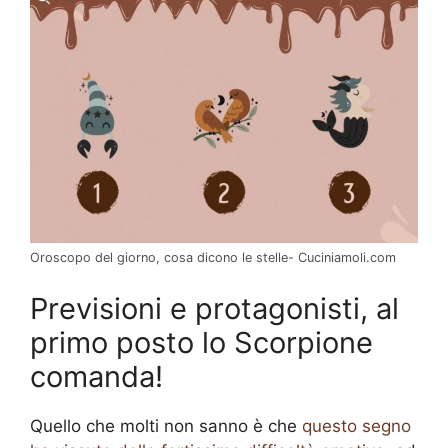
Oroscopo del giorno, cosa dicono le stelle- Cuciniamoli.com
Previsioni e protagonisti, al
primo posto lo Scorpione
comanda!
Quello che molti non sanno è che
questo segno