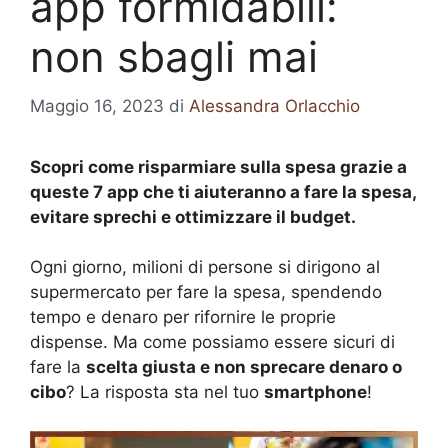
app formidabili:
non sbagli mai
Maggio 16, 2023
di
Alessandra Orlacchio
Scopri come risparmiare sulla spesa grazie a
queste 7 app che ti aiuteranno a fare la spesa,
evitare sprechi e ottimizzare il budget.
Ogni giorno, milioni di persone si dirigono al
supermercato per fare la spesa, spendendo
tempo e denaro per rifornire le proprie
dispense. Ma come possiamo essere sicuri di
fare la
scelta giusta e non sprecare denaro o
cibo
? La risposta sta nel tuo
smartphone
!