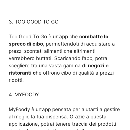
3. TOO GOOD TO GO
Too Good To Go è un’app che
combatte lo
spreco di cibo
, permettendoti di acquistare a
prezzi scontati alimenti che altrimenti
verrebbero buttati. Scaricando l’app, potrai
scegliere tra una vasta gamma di
negozi e
ristoranti c
he offrono cibo di qualità a prezzi
ridotti.
4. MYFOODY
MyFoody è un’app pensata per aiutarti a gestire
al meglio la tua dispensa. Grazie a questa
applicazione, potrai tenere traccia dei prodotti