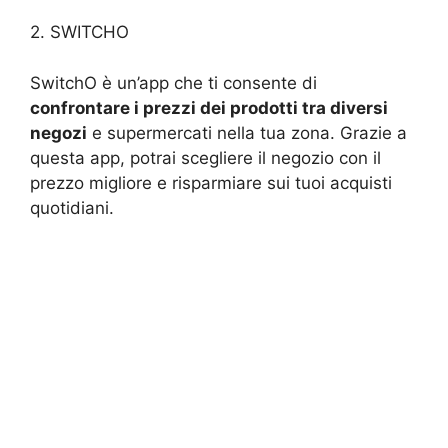
2. SWITCHO
SwitchO è un’app che ti consente di
confrontare i prezzi dei prodotti tra diversi
negozi
e supermercati nella tua zona. Grazie a
questa app, potrai scegliere il negozio con il
prezzo migliore e risparmiare sui tuoi acquisti
quotidiani.