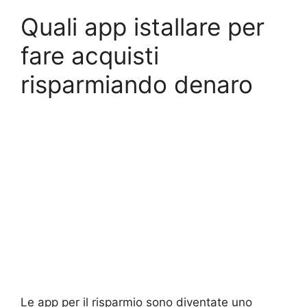
Quali app istallare per
fare acquisti
risparmiando denaro
Le app per il risparmio sono diventate uno