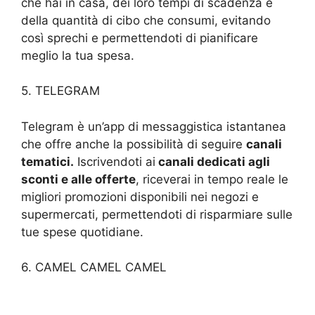
che hai in casa, dei loro tempi di scadenza e
della quantità di cibo che consumi, evitando
così sprechi e permettendoti di pianificare
meglio la tua spesa.
5. TELEGRAM
Telegram è un’app di messaggistica istantanea
che offre anche la possibilità di seguire
canali
tematici.
Iscrivendoti ai
canali dedicati agli
sconti e alle offerte
, riceverai in tempo reale le
migliori promozioni disponibili nei negozi e
supermercati, permettendoti di risparmiare sulle
tue spese quotidiane.
6. CAMEL CAMEL CAMEL