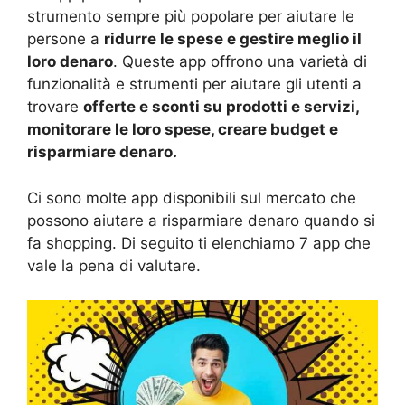
strumento sempre più popolare per aiutare le
persone a
ridurre le spese e gestire meglio il
loro denaro
. Queste app offrono una varietà di
funzionalità e strumenti per aiutare gli utenti a
trovare
offerte e sconti su prodotti e servizi,
monitorare le loro spese, creare budget e
risparmiare denaro.
Ci sono molte app disponibili sul mercato che
possono aiutare a risparmiare denaro quando si
fa shopping. Di seguito ti elenchiamo 7 app che
vale la pena di valutare.