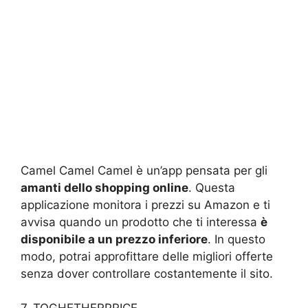
Camel Camel Camel è un’app pensata per gli
amanti dello shopping online
. Questa
applicazione monitora i prezzi su Amazon e ti
avvisa quando un prodotto che ti interessa
è
disponibile a un prezzo inferiore
. In questo
modo, potrai approfittare delle migliori offerte
senza dover controllare costantemente il sito.