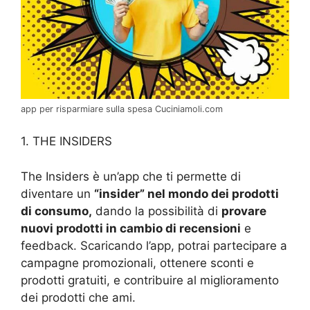
app per risparmiare sulla spesa Cuciniamoli.com
1. THE INSIDERS
The Insiders è un’app che ti permette di
diventare un
“insider” nel mondo dei prodotti
di consumo,
dando la possibilità di
provare
nuovi prodotti in cambio di recensioni
e
feedback. Scaricando l’app, potrai partecipare a
campagne promozionali, ottenere sconti e
prodotti gratuiti, e contribuire al miglioramento
dei prodotti che ami.