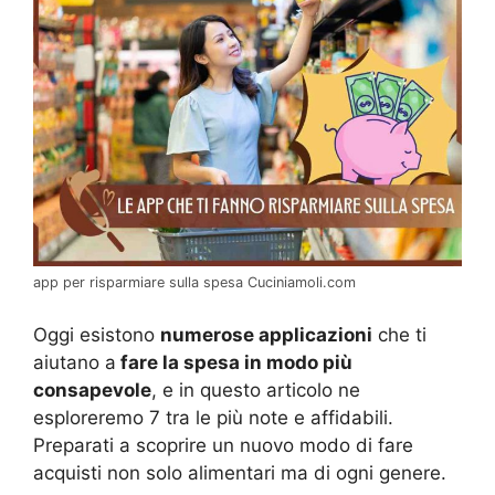
app per risparmiare sulla spesa Cuciniamoli.com
Oggi esistono
numerose applicazioni
che ti
aiutano a
fare la spesa in modo più
consapevole
, e in questo articolo ne
esploreremo 7 tra le più note e affidabili.
Preparati a scoprire un nuovo modo di fare
acquisti non solo alimentari ma di ogni genere.