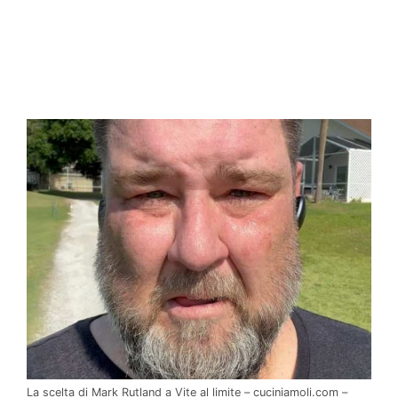
La scelta di Mark Rutland a Vite al limite – cuciniamoli.com –