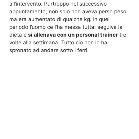
all’intervento. Purtroppo nel successivo
appuntamento, non solo non aveva perso peso
ma era aumentato di qualche kg. In quel
periodo l’uomo ce l’ha messa tutta: seguiva la
dieta e
si allenava con un personal trainer
tre
volte alla settimana. Tutto ciò non lo ha
spronato ad andare sotto i ferri.