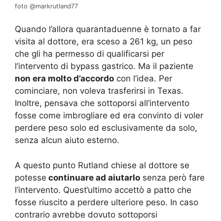
foto @markrutland77
Quando l’allora quarantaduenne è tornato a far
visita al dottore, era sceso a 261 kg, un peso
che gli ha permesso di qualificarsi per
l’intervento di bypass gastrico. Ma il paziente
non era molto d’accordo
con l’idea. Per
cominciare, non voleva trasferirsi in Texas.
Inoltre, pensava che sottoporsi all’intervento
fosse come imbrogliare ed era convinto di voler
perdere peso solo ed esclusivamente da solo,
senza alcun aiuto esterno.
A questo punto Rutland chiese al dottore se
potesse
continuare ad aiutarlo
senza però fare
l’intervento. Quest’ultimo accettò a patto che
fosse riuscito a perdere ulteriore peso. In caso
contrario avrebbe dovuto sottoporsi