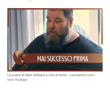
La scelta di Mark Rutland a Vite al limite – cuciniamoli.com –
foto YouTube