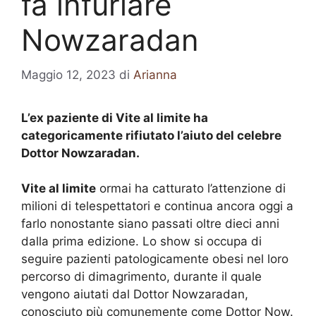
fa infuriare
Nowzaradan
Maggio 12, 2023
di
Arianna
L’ex paziente di Vite al limite ha
categoricamente rifiutato l’aiuto del celebre
Dottor Nowzaradan.
Vite al limite
ormai ha catturato l’attenzione di
milioni di telespettatori e continua ancora oggi a
farlo nonostante siano passati oltre dieci anni
dalla prima edizione. Lo show si occupa di
seguire pazienti patologicamente obesi nel loro
percorso di dimagrimento, durante il quale
vengono aiutati dal Dottor Nowzaradan,
conosciuto più comunemente come Dottor Now.