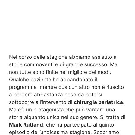
Nel corso delle stagione abbiamo assistito a
storie commoventi e di grande successo. Ma
non tutte sono finite nel migliore dei modi.
Qualche paziente ha abbandonato il
programma mentre qualcun altro non è riuscito
a perdere abbastanza peso da potersi
sottoporre all’intervento di
chirurgia bariatrica
.
Ma c’è un protagonista che può vantare una
storia alquanto unica nel suo genere. Si tratta di
Mark Rutland
, che ha partecipato al quinto
episodio dell’undicesima stagione. Scopriamo