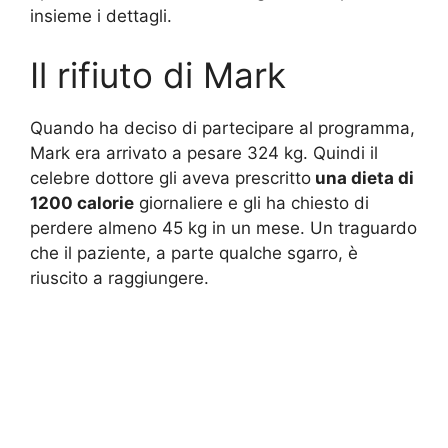
insieme i dettagli.
Il rifiuto di Mark
Quando ha deciso di partecipare al programma,
Mark era arrivato a pesare 324 kg. Quindi il
celebre dottore gli aveva prescritto
una dieta di
1200 calorie
giornaliere e gli ha chiesto di
perdere almeno 45 kg in un mese. Un traguardo
che il paziente, a parte qualche sgarro, è
riuscito a raggiungere.