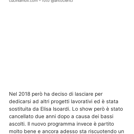
cuciniamoli.com – foto @antoclerici
Nel 2018 però ha deciso di lasciare per
dedicarsi ad altri progetti lavorativi ed è stata
sostituita da Elisa Isoardi. Lo show però è stato
cancellato due anni dopo a causa dei bassi
ascolti. Il nuovo programma invece è partito
molto bene e ancora adesso sta riscuotendo un