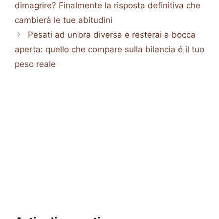
dimagrire? Finalmente la risposta definitiva che
cambierà le tue abitudini
Pesati ad un’ora diversa e resterai a bocca
aperta: quello che compare sulla bilancia é il tuo
peso reale