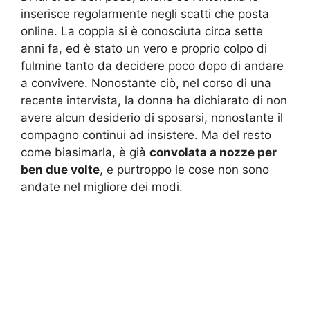
inserisce regolarmente negli scatti che posta
online. La coppia si è conosciuta circa sette
anni fa, ed è stato un vero e proprio colpo di
fulmine tanto da decidere poco dopo di andare
a convivere. Nonostante ciò, nel corso di una
recente intervista, la donna ha dichiarato di non
avere alcun desiderio di sposarsi, nonostante il
compagno continui ad insistere. Ma del resto
come biasimarla, è già
convolata a nozze per
ben due volte
, e purtroppo le cose non sono
andate nel migliore dei modi.