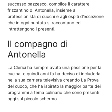
successo pazzesco, complice il carattere
frizzantino di Antonella, insieme al
professionista di cuochi e agli ospiti d’eccezione
che in ogni puntata si raccontano ed
intrattengono i presenti.
Il compagno di
Antonella
La Clerici ha sempre avuto una passione per la
cucina, e quindi anni fa ha deciso di includerla
nella sua carriera televisiva creando La Prova
del cuoco, che ha ispirato la maggior parte dei
programmi a tema culinario che sono presenti
oggi sul piccolo schermo.