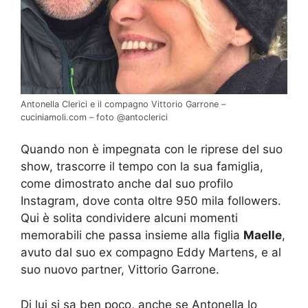
Antonella Clerici e il compagno Vittorio Garrone –
cuciniamoli.com – foto @antoclerici
Quando non è impegnata con le riprese del suo
show, trascorre il tempo con la sua famiglia,
come dimostrato anche dal suo profilo
Instagram, dove conta oltre 950 mila followers.
Qui è solita condividere alcuni momenti
memorabili che passa insieme alla figlia
Maelle
,
avuto dal suo ex compagno Eddy Martens, e al
suo nuovo partner, Vittorio Garrone.
Di lui si sa ben poco, anche se Antonella lo