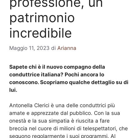
professione, un
patrimonio
incredibile
Maggio 11, 2023
di
Arianna
Sapete chi è il nuovo compagno della
conduttrice italiana? Pochi ancora lo
conoscono. Scopriamo qualche dettaglio su di
lui.
Antonella Clerici è una delle conduttrici più
amate e apprezzate dal pubblico. Con la sua
onestà e la sua simpatia è riuscita a fare
breccia nel cuore di milioni di telespettatori, che
seguono regolarmente i suoi programmi. Al