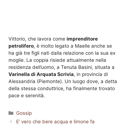
Vittorio, che lavora come
imprenditore
petrolifero
, è molto legato a Maelle anche se
ha già tre figli nati dalla relazione con la sua ex
moglie. La coppia risiede attualmente nella
residenza dell’uomo, a Tenuta Basini, situata a
Varinella di Arquata Scrivia
, in provincia di
Alessandria (Piemonte). Un luogo dove, a detta
della stessa conduttrice, ha finalmente trovato
pace e serenità.
Categorie
Gossip
E’ vero che bere acqua e limone fa