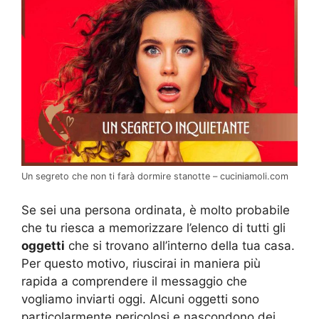
Un segreto che non ti farà dormire stanotte – cuciniamoli.com
Se sei una persona ordinata, è molto probabile
che tu riesca a memorizzare l’elenco di tutti gli
oggetti
che si trovano all’interno della tua casa.
Per questo motivo, riuscirai in maniera più
rapida a comprendere il messaggio che
vogliamo inviarti oggi. Alcuni oggetti sono
particolarmente pericolosi e nascondono dei