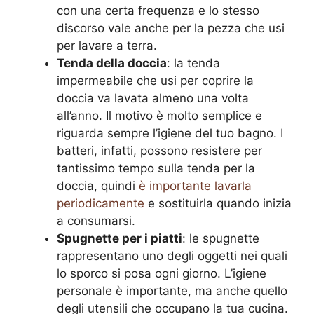
con una certa frequenza e lo stesso
discorso vale anche per la pezza che usi
per lavare a terra.
Tenda della doccia
: la tenda
impermeabile che usi per coprire la
doccia va lavata almeno una volta
all’anno. Il motivo è molto semplice e
riguarda sempre l’igiene del tuo bagno. I
batteri, infatti, possono resistere per
tantissimo tempo sulla tenda per la
doccia, quindi
è importante lavarla
periodicamente
e sostituirla quando inizia
a consumarsi.
Spugnette per i piatti
: le spugnette
rappresentano uno degli oggetti nei quali
lo sporco si posa ogni giorno. L’igiene
personale è importante, ma anche quello
degli utensili che occupano la tua cucina.