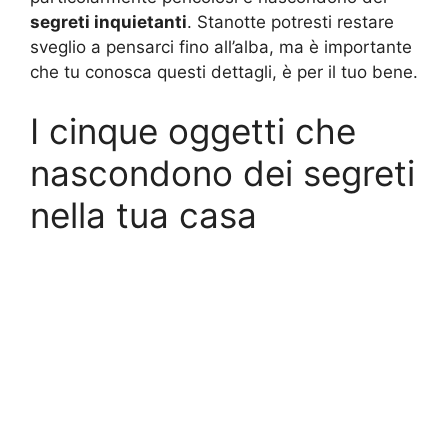
segreti inquietanti
. Stanotte potresti restare
sveglio a pensarci fino all’alba, ma è importante
che tu conosca questi dettagli, è per il tuo bene.
I cinque oggetti che
nascondono dei segreti
nella tua casa