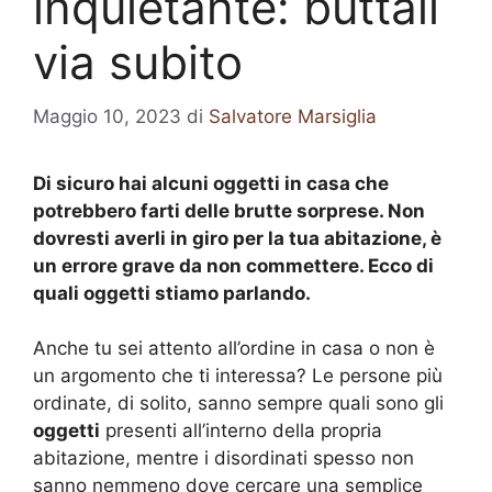
inquietante: buttali
via subito
Maggio 10, 2023
di
Salvatore Marsiglia
Di sicuro hai alcuni oggetti in casa che
potrebbero farti delle brutte sorprese. Non
dovresti averli in giro per la tua abitazione, è
un errore grave da non commettere. Ecco di
quali oggetti stiamo parlando.
Anche tu sei attento all’ordine in casa o non è
un argomento che ti interessa? Le persone più
ordinate, di solito, sanno sempre quali sono gli
oggetti
presenti all’interno della propria
abitazione, mentre i disordinati spesso non
sanno nemmeno dove cercare una semplice