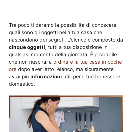
Tra poco ti daremo la possibilità di conoscere
quali sono gli oggetti nella tua casa che
nascondono dei segreti. L’elenco è composto da
cinque oggetti
, tutti a tua disposizione in
qualsiasi momento della giornata. È probabile
che non riuscirai a
ordinare la tua casa in poche
ore
dopo aver letto l’elenco, ma sicuramente
avrai più
informazioni
utili per il tuo benessere
domestico.