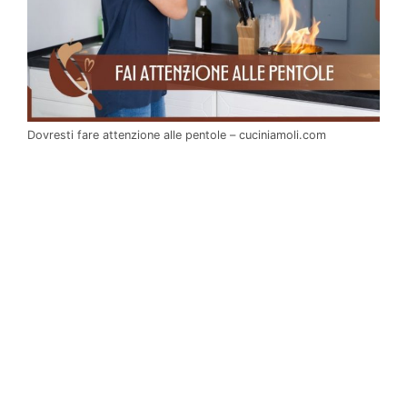
Dovresti fare attenzione alle pentole – cuciniamoli.com