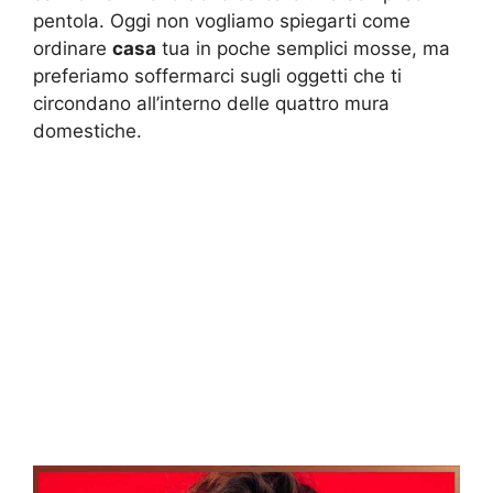
pentola. Oggi non vogliamo spiegarti come
ordinare
casa
tua in poche semplici mosse, ma
preferiamo soffermarci sugli oggetti che ti
circondano all’interno delle quattro mura
domestiche.