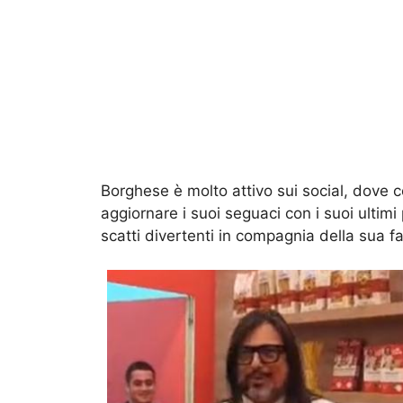
Borghese è molto attivo sui social, dove 
aggiornare i suoi seguaci con i suoi ultim
scatti divertenti in compagnia della sua fa