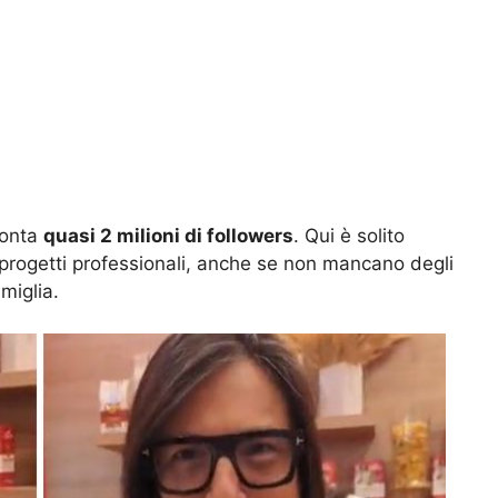
conta
quasi 2 milioni di followers
. Qui è solito
i progetti professionali, anche se non mancano degli
miglia.