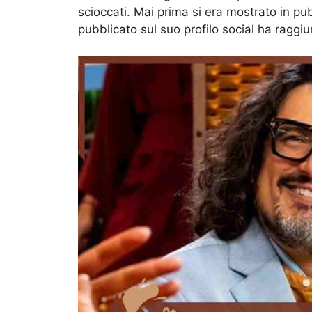
scioccati. Mai prima si era mostrato in pub
pubblicato sul suo profilo social ha raggi