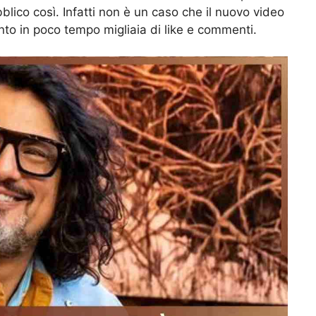
blico così. Infatti non è un caso che il nuovo video
unto in poco tempo migliaia di like e commenti.