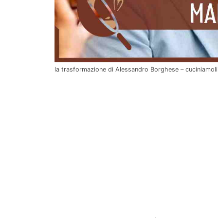
la trasformazione di Alessandro Borghese – cuciniamo