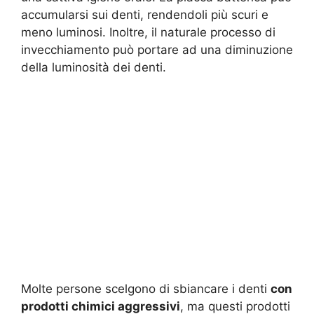
accumularsi sui denti, rendendoli più scuri e
meno luminosi. Inoltre, il naturale processo di
invecchiamento può portare ad una diminuzione
della luminosità dei denti.
Molte persone scelgono di sbiancare i denti
con
prodotti chimici aggressivi
, ma questi prodotti