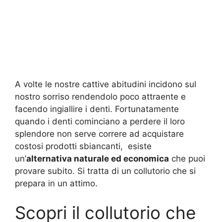
A volte le nostre cattive abitudini incidono sul
nostro sorriso rendendolo poco attraente e
facendo ingiallire i denti. Fortunatamente
quando i denti cominciano a perdere il loro
splendore non serve correre ad acquistare
costosi prodotti sbiancanti, esiste
un’
alternativa naturale ed economica
che puoi
provare subito. Si tratta di un collutorio che si
prepara in un attimo.
Scopri il collutorio che