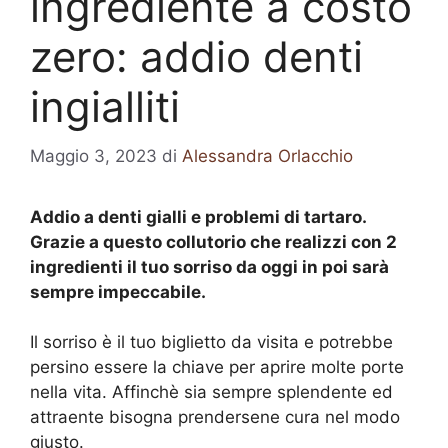
ingrediente a costo
zero: addio denti
ingialliti
Maggio 3, 2023
di
Alessandra Orlacchio
Addio a denti gialli e problemi di tartaro.
Grazie a questo collutorio che realizzi con 2
ingredienti il tuo sorriso da oggi in poi sarà
sempre impeccabile.
Il sorriso è il tuo biglietto da visita e potrebbe
persino essere la chiave per aprire molte porte
nella vita. Affinchè sia sempre splendente ed
attraente bisogna prendersene cura nel modo
giusto.