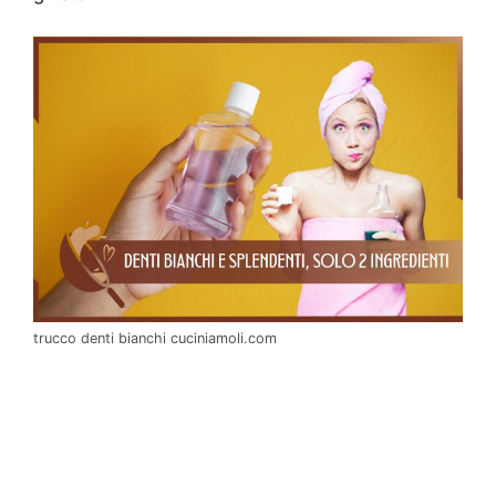
trucco denti bianchi cuciniamoli.com