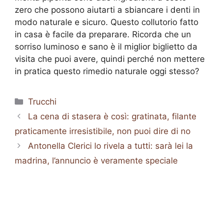
zero che possono aiutarti a sbiancare i denti in
modo naturale e sicuro. Questo collutorio fatto
in casa è facile da preparare. Ricorda che un
sorriso luminoso e sano è il miglior biglietto da
visita che puoi avere, quindi perché non mettere
in pratica questo rimedio naturale oggi stesso?
Categorie
Trucchi
La cena di stasera è così: gratinata, filante
praticamente irresistibile, non puoi dire di no
Antonella Clerici lo rivela a tutti: sarà lei la
madrina, l’annuncio è veramente speciale