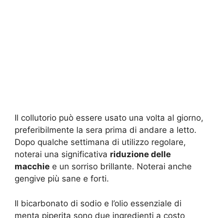
Il collutorio può essere usato una volta al giorno,
preferibilmente la sera prima di andare a letto.
Dopo qualche settimana di utilizzo regolare,
noterai una significativa
riduzione delle
macchie
e un sorriso brillante. Noterai anche
gengive più sane e forti.
Il bicarbonato di sodio e l’olio essenziale di
menta piperita sono due ingredienti a costo