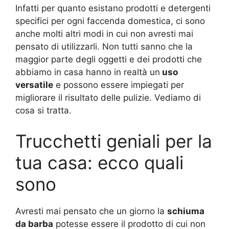
Infatti per quanto esistano prodotti e detergenti
specifici per ogni faccenda domestica, ci sono
anche molti altri modi in cui non avresti mai
pensato di utilizzarli. Non tutti sanno che la
maggior parte degli oggetti e dei prodotti che
abbiamo in casa hanno in realtà un
uso
versatile
e possono essere impiegati per
migliorare il risultato delle pulizie. Vediamo di
cosa si tratta.
Trucchetti geniali per la
tua casa: ecco quali
sono
Avresti mai pensato che un giorno la
schiuma
da barba
potesse essere il prodotto di cui non