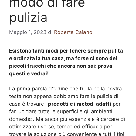
modo di fare
pulizia
Maggio 1, 2023
di
Roberta Caiano
Esistono tanti modi per tenere sempre pulita
e ordinata la tua casa, ma forse ci sono dei
piccoli trucchi che ancora non sai: prova
questi e vedrai!
La prima parola d’ordine che frulla nella nostra
testa non appena dobbiamo fare le pulizie di
casa è trovare i
prodotti e i metodi adatti
per
far lucidare tutte le superfici e gli ambienti
domestici. Ma ancor più essenziale è cercare di
ottimizzare risorse, tempo ed efficacia per
trovare la soluzione più conveniente a tutti i tipi