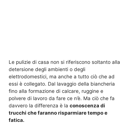
Le pulizie di casa non si riferiscono soltanto alla
detersione degli ambienti o degli
elettrodomestici, ma anche a tutto ciò che ad
essi è collegato. Dal lavaggio della biancheria
fino alla formazione di calcare, ruggine e
polvere di lavoro da fare ce n’è. Ma ciò che fa
davvero la differenza è la
conoscenza di
trucchi che faranno risparmiare tempo e
fatica.