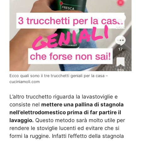
Ecco quali sono ii tre trucchetti geniali per la casa –
cuciniamoli.com
L’altro trucchetto riguarda la lavastoviglie e
consiste nel
mettere una pallina di stagnola
nell’elettrodomestico prima di far partire il
lavaggio.
Questo metodo sarà molto utile per
rendere le stoviglie lucenti ed evitare che si
formi la ruggine. Infatti l’effetto della stagnola