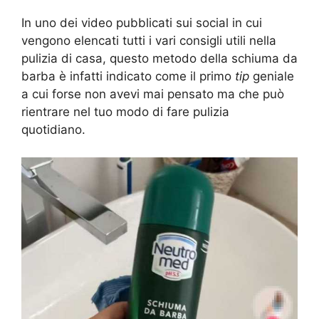
In uno dei video pubblicati sui social in cui
vengono elencati tutti i vari consigli utili nella
pulizia di casa, questo metodo della schiuma da
barba è infatti indicato come il primo
tip
geniale
a cui forse non avevi mai pensato ma che può
rientrare nel tuo modo di fare pulizia
quotidiano.