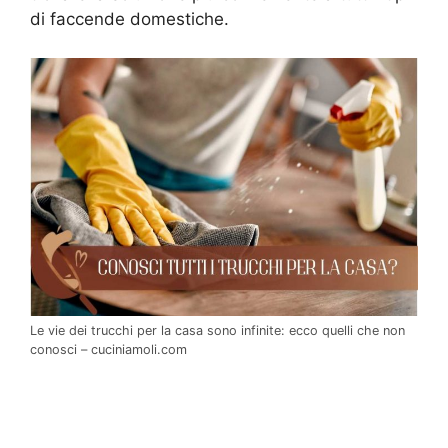
di faccende domestiche.
Le vie dei trucchi per la casa sono infinite: ecco quelli che non
conosci – cuciniamoli.com