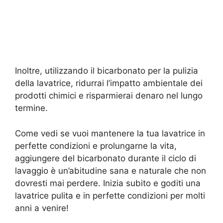
Inoltre, utilizzando il bicarbonato per la pulizia
della lavatrice, ridurrai l’impatto ambientale dei
prodotti chimici e risparmierai denaro nel lungo
termine.
Come vedi se vuoi mantenere la tua lavatrice in
perfette condizioni e prolungarne la vita,
aggiungere del bicarbonato durante il ciclo di
lavaggio è un’abitudine sana e naturale che non
dovresti mai perdere. Inizia subito e goditi una
lavatrice pulita e in perfette condizioni per molti
anni a venire!