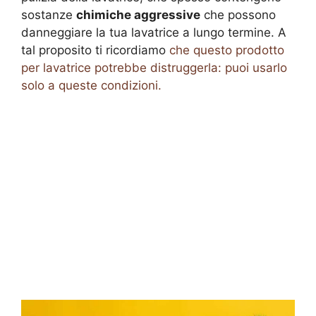
sostanze
chimiche aggressive
che possono
danneggiare la tua lavatrice a lungo termine. A
tal proposito ti ricordiamo
che questo prodotto
per lavatrice potrebbe distruggerla: puoi usarlo
solo a queste condizioni.