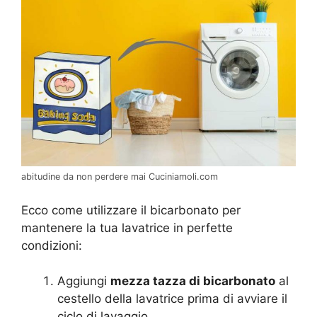
abitudine da non perdere mai Cuciniamoli.com
Ecco come utilizzare il bicarbonato per
mantenere la tua lavatrice in perfette
condizioni:
Aggiungi
mezza tazza di bicarbonato
al
cestello della lavatrice prima di avviare il
ciclo di lavaggio.