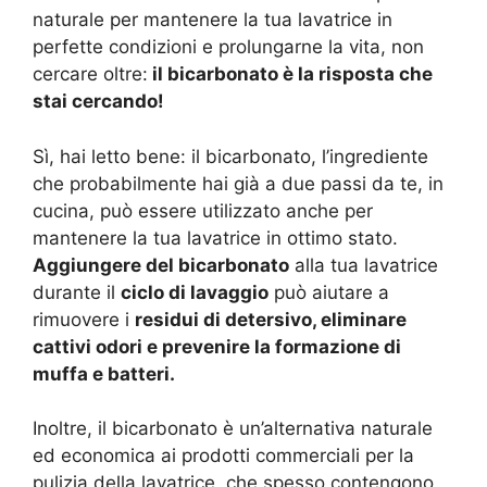
naturale per mantenere la tua lavatrice in
perfette condizioni e prolungarne la vita, non
cercare oltre:
il bicarbonato è la risposta che
stai cercando!
Sì, hai letto bene: il bicarbonato, l’ingrediente
che probabilmente hai già a due passi da te, in
cucina, può essere utilizzato anche per
mantenere la tua lavatrice in ottimo stato.
Aggiungere del bicarbonato
alla tua lavatrice
durante il
ciclo di lavaggio
può aiutare a
rimuovere i
residui di detersivo, eliminare
cattivi odori e prevenire la formazione di
muffa e batteri.
Inoltre, il bicarbonato è un’alternativa naturale
ed economica ai prodotti commerciali per la
pulizia della lavatrice, che spesso contengono