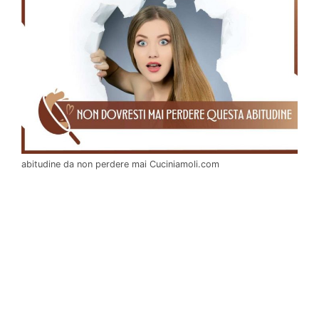
abitudine da non perdere mai Cuciniamoli.com