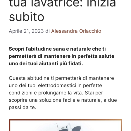
tua lavatrice: inizia
subito
Aprile 21, 2023
di
Alessandra Orlacchio
Scopri l’abitudine sana e naturale che ti
permetterà di mantenere in perfetta salute
uno dei tuoi aiutanti più fidati.
Questa abitudine ti permetterà di mantenere
uno dei tuoi elettrodomestici in perfette
condizioni e prolungarne la vita. Stai per
scoprire una soluzione facile e naturale, a due
passi da te.