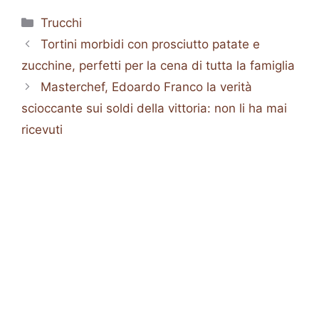
Categorie
Trucchi
Tortini morbidi con prosciutto patate e
zucchine, perfetti per la cena di tutta la famiglia
Masterchef, Edoardo Franco la verità
scioccante sui soldi della vittoria: non li ha mai
ricevuti