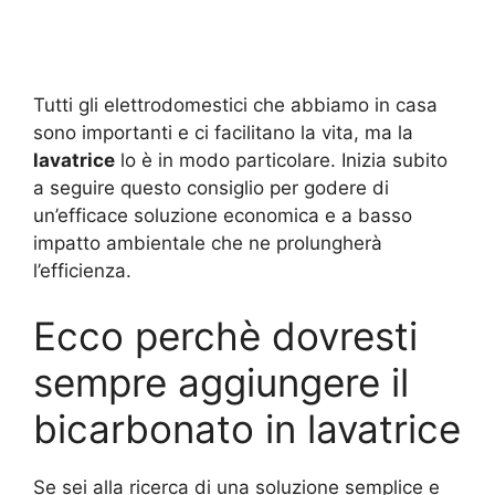
Tutti gli elettrodomestici che abbiamo in casa
sono importanti e ci facilitano la vita, ma la
lavatrice
lo è in modo particolare. Inizia subito
a seguire questo consiglio per godere di
un’efficace soluzione economica e a basso
impatto ambientale che ne prolungherà
l’efficienza.
Ecco perchè dovresti
sempre aggiungere il
bicarbonato in lavatrice
Se sei alla ricerca di una soluzione semplice e