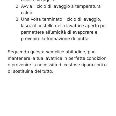
Avvia il ciclo di lavaggio a temperatura
calda.
Una volta terminato il ciclo di lavaggio,
lascia il cestello della lavatrice aperto per
permettere all’umidità di evaporare e
prevenire la formazione di muffa.
Seguendo questa semplice abitudine, puoi
mantenere la tua lavatrice in perfette condizioni
e prevenire la necessità di costose riparazioni o
di sostituirla del tutto.