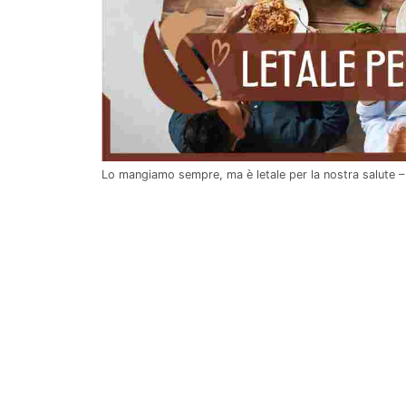
Lo mangiamo sempre, ma è letale per la nostra salute 