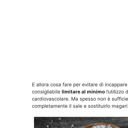
E allora cosa fare per evitare di incappare 
consigliabile
limitare al minimo
l’utilizzo
cardiovascolare. Ma spesso non è sufficien
completamente il sale e sostituirlo magar