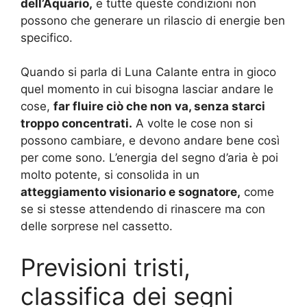
dell’Aquario,
e tutte queste condizioni non
possono che generare un rilascio di energie ben
specifico.
Quando si parla di Luna Calante entra in gioco
quel momento in cui bisogna lasciar andare le
cose,
far fluire ciò che non va, senza starci
troppo concentrati.
A volte le cose non si
possono cambiare, e devono andare bene così
per come sono. L’energia del segno d’aria è poi
molto potente, si consolida in un
atteggiamento visionario e sognatore,
come
se si stesse attendendo di rinascere ma con
delle sorprese nel cassetto.
Previsioni tristi,
classifica dei segni