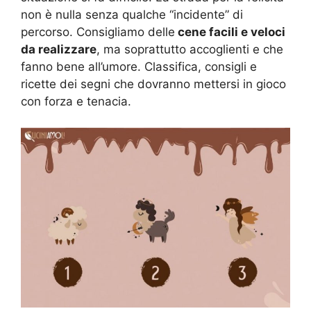
non è nulla senza qualche “incidente” di
percorso. Consigliamo delle
cene facili e veloci
da realizzare
, ma soprattutto accoglienti e che
fanno bene all’umore. Classifica, consigli e
ricette dei segni che dovranno mettersi in gioco
con forza e tenacia.