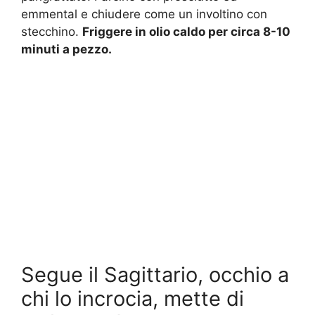
emmental e chiudere come un involtino con
stecchino.
Friggere in olio caldo per circa 8-10
minuti a pezzo.
Segue il Sagittario, occhio a
chi lo incrocia, mette di