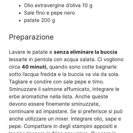
Olio extravergine d’oliva 10 g
Sale fino e pepe nero
patate 200 g
Preparazione
Lavare le patate e
senza eliminare la buccia
lessarle in pentola con acqua salata. Ci vogliono
circa
40 minuti,
quando sono cotte bagnarle
sotto l’acqua fredda e la buccia va via da sola.
Tagliare e condire con sale pepe e timo.
Sminuzzare il salmone affumicato, integrare le
erbe aromatiche nella lista. Anche queste
devono essere finemente sminuzzate,
continuare ad impastare. Se si preferisce si può
anche utilizzare un mixer. Integrare olio, sape e
pepe. Compattare in degli stampini appositi e