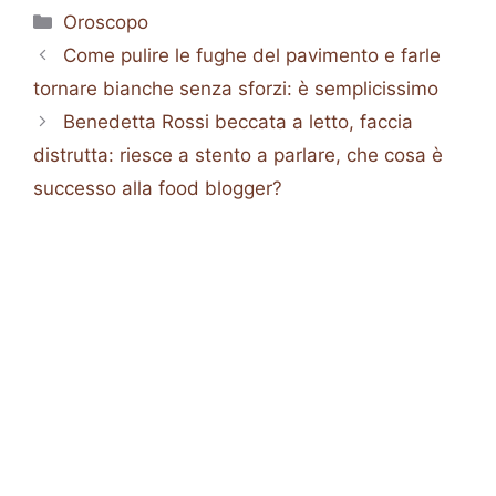
Categorie
Oroscopo
Come pulire le fughe del pavimento e farle
tornare bianche senza sforzi: è semplicissimo
Benedetta Rossi beccata a letto, faccia
distrutta: riesce a stento a parlare, che cosa è
successo alla food blogger?