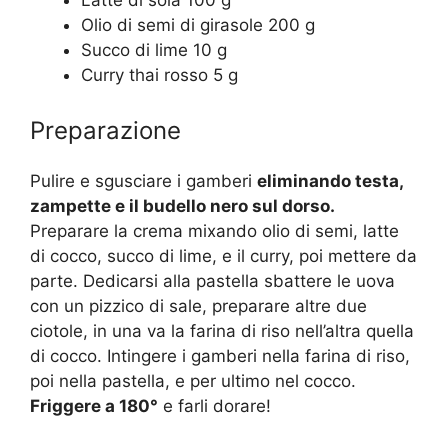
Olio di semi di girasole 200 g
Succo di lime 10 g
Curry thai rosso 5 g
Preparazione
Pulire e sgusciare i gamberi
eliminando testa,
zampette e il budello nero sul dorso.
Preparare la crema mixando olio di semi, latte
di cocco, succo di lime, e il curry, poi mettere da
parte. Dedicarsi alla pastella sbattere le uova
con un pizzico di sale, preparare altre due
ciotole, in una va la farina di riso nell’altra quella
di cocco. Intingere i gamberi nella farina di riso,
poi nella pastella, e per ultimo nel cocco.
Friggere a 180°
e farli dorare!