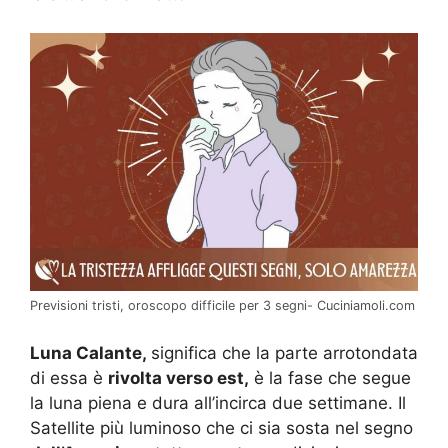
Previsioni tristi, oroscopo difficile per 3 segni- Cuciniamoli.com
Luna Calante,
significa che la parte arrotondata
di essa è
rivolta verso est,
è la fase che segue
la luna piena e dura all’incirca due settimane. Il
Satellite più luminoso che ci sia sosta nel segno