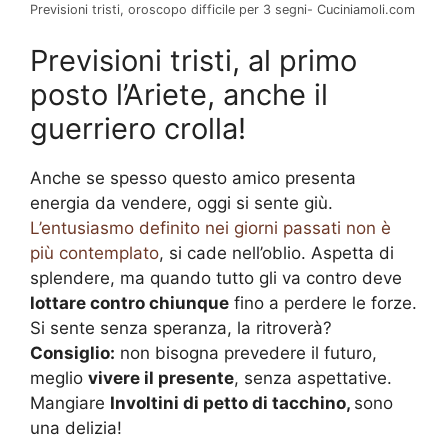
Previsioni tristi, oroscopo difficile per 3 segni- Cuciniamoli.com
Previsioni tristi, al primo
posto l’Ariete, anche il
guerriero crolla!
Anche se spesso questo amico presenta
energia da vendere, oggi si sente giù.
L’entusiasmo definito nei giorni passati non è
più contemplato
, si cade nell’oblio. Aspetta di
splendere, ma quando tutto gli va contro deve
lottare contro chiunque
fino a perdere le forze.
Si sente senza speranza, la ritroverà?
Consiglio:
non bisogna prevedere il futuro,
meglio
vivere il presente
, senza aspettative.
Mangiare
Involtini di petto di tacchino,
sono
una delizia!