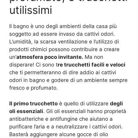
utilissimi
Il bagno è uno degli ambienti della casa più
soggetto ad essere invaso da cattivi odori.
L’umidità, la scarsa ventilazione e l’utilizzo di
prodotti chimici possono contribuire a creare
un’
atmosfera poco invitante.
Ma non
disperare! Ci sono t
re trucchetti facili e veloci
che ti permetteranno di dire addio ai cattivi
odori in bagno e godere di un ambiente sempre
fresco e profumato.
Il primo trucchetto
è quello di utilizzare
degli
oli essenziali
. Gli oli essenziali hanno proprietà
antibatteriche e antifungine che aiutano a
purificare l’aria e a neutralizzare i cattivi odori.
Basterà aggiungere alcune gocce di olio