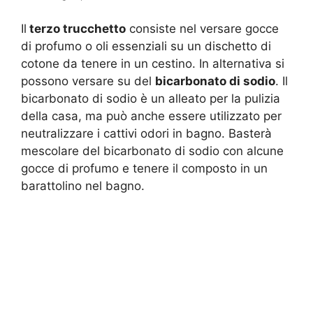
Il
terzo trucchetto
consiste nel versare gocce
di profumo o oli essenziali su un dischetto di
cotone da tenere in un cestino. In alternativa si
possono versare su del
bicarbonato di sodio
. Il
bicarbonato di sodio è un alleato per la pulizia
della casa, ma può anche essere utilizzato per
neutralizzare i cattivi odori in bagno. Basterà
mescolare del bicarbonato di sodio con alcune
gocce di profumo e tenere il composto in un
barattolino nel bagno.