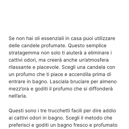
Se non hai oli essenziali in casa puoi utilizzare
delle candele profumate. Questo semplice
stratagemma non solo ti aiuterà a eliminare i
cattivi odori, ma creerà anche un’atmosfera
rilassante e piacevole. Scegli una candela con
un profumo che ti piace e accendila prima di
entrare in bagno. Lasciala bruciare per almeno
mezz’ora e goditi il profumo che si diffonderà
nell’aria.
Questi sono i tre trucchetti facili per dire addio
ai cattivi odori in bagno. Scegli il metodo che
preferisci e goditi un bagno fresco e profumato