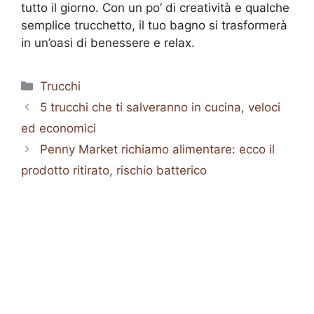
tutto il giorno. Con un po’ di creatività e qualche
semplice trucchetto, il tuo bagno si trasformerà
in un’oasi di benessere e relax.
Categorie
Trucchi
5 trucchi che ti salveranno in cucina, veloci
ed economici
Penny Market richiamo alimentare: ecco il
prodotto ritirato, rischio batterico