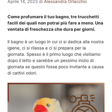
Aprile 14, 2023
di
Alessandra Orlacchio
Come profumare il tuo bagno, tre trucchetti
facili dei quali non potrai più fare a meno. Una
ventata di freschezza che dura per giorni.
Il bagno è un luogo in cui ci si dedica alla nostra
igiene, ci si rilassa e ci si prepara per la
giornata. Spesso è il primo luogo che visitiamo
dopo il letto e sarebbe un pessimo inizio di
giornata se questo fosse poco invitante a causa
di cattivi odori.