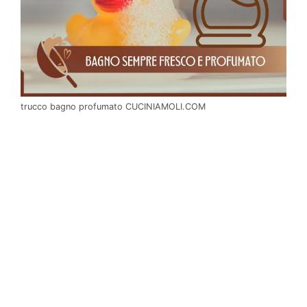
trucco bagno profumato CUCINIAMOLI.COM