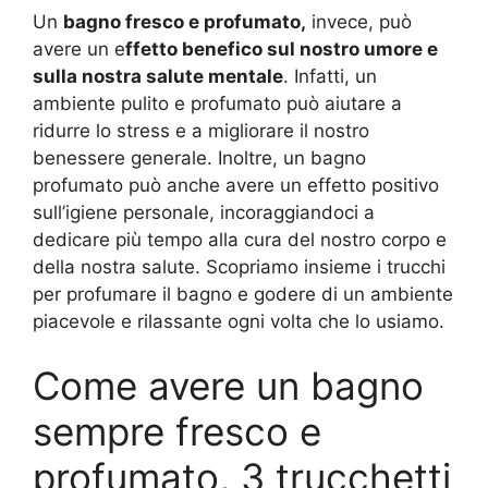
Un
bagno fresco e profumato,
invece, può
avere un e
ffetto benefico sul nostro umore e
sulla nostra salute mentale
. Infatti, un
ambiente pulito e profumato può aiutare a
ridurre lo stress e a migliorare il nostro
benessere generale. Inoltre, un bagno
profumato può anche avere un effetto positivo
sull’igiene personale, incoraggiandoci a
dedicare più tempo alla cura del nostro corpo e
della nostra salute. Scopriamo insieme i trucchi
per profumare il bagno e godere di un ambiente
piacevole e rilassante ogni volta che lo usiamo.
Come avere un bagno
sempre fresco e
profumato, 3 trucchetti