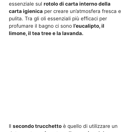
essenziale sul
rotolo di carta interno della
carta igienica
per creare un’atmosfera fresca e
pulita. Tra gli oli essenziali più efficaci per
profumare il bagno ci sono
l’eucalipto, il
limone, il tea tree e la lavanda.
Il
secondo trucchetto
è quello di utilizzare un