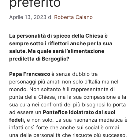
preferito
Aprile 13, 2023
di
Roberta Caiano
La personalità di spicco della Chiesa è
sempre sotto i riflettori anche per la sua
salute. Ma quale sarà l’alimentazione
prediletta di Bergoglio?
Papa Francesco
è senza dubbio tra i
personaggi più amati non solo d’Italia ma nel
mondo. Non soltanto è il rappresentante di
punta della Chiesa, ma la sua compassione e la
sua cura nei confronti dei più bisognosi lo porta
ad essere un
Pontefice idolatrato dai suoi
fedeli,
e non solo. La sua risonanza mediatica è
infatti così forte che anche sui social è ormai
una delle personalità che riscuote più successo,