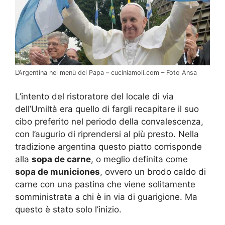
L’Argentina nel menù del Papa – cuciniamoli.com – Foto Ansa
L’intento del ristoratore del locale di via
dell’Umiltà era quello di fargli recapitare il suo
cibo preferito nel periodo della convalescenza,
con l’augurio di riprendersi al più presto. Nella
tradizione argentina questo piatto corrisponde
alla
sopa de carne
, o meglio definita come
sopa de municiones
, ovvero un brodo caldo di
carne con una pastina che viene solitamente
somministrata a chi è in via di guarigione. Ma
questo è stato solo l’inizio.