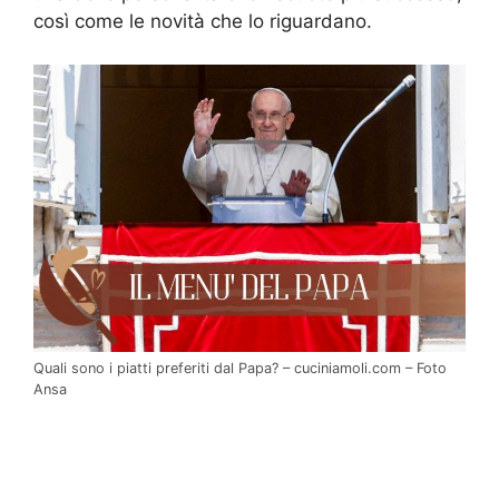
così come le novità che lo riguardano.
Quali sono i piatti preferiti dal Papa? – cuciniamoli.com – Foto
Ansa