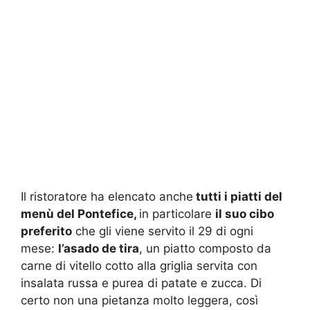
Il ristoratore ha elencato anche
tutti i piatti del
menù del Pontefice,
in particolare
il suo cibo
preferito
che gli viene servito il 29 di ogni
mese:
l’asado de tira
, un piatto composto da
carne di vitello cotto alla griglia servita con
insalata russa e purea di patate e zucca. Di
certo non una pietanza molto leggera, così