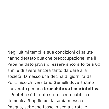
Negli ultimi tempi le sue condizioni di salute
hanno destato qualche preoccupazione, ma il
Papa ha dato prova di essere ancora forte a 86
anni e di avere ancora tanto da dare alla
società. Dimesso una decina di giorni fa dal
Policlinico Universitario Gemelli dove è stato
ricoverato per una
bronchite su base infettiva,
il Pontefice è tornato sulla scena pubblica
domenica 9 aprile per la santa messa di
Pasqua, sebbene fosse in sedia a rotelle.