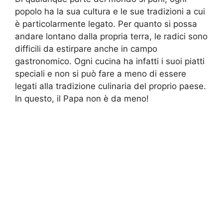
popolo ha la sua cultura e le sue tradizioni a cui
è particolarmente legato. Per quanto si possa
andare lontano dalla propria terra, le radici sono
difficili da estirpare anche in campo
gastronomico. Ogni cucina ha infatti i suoi piatti
speciali e non si può fare a meno di essere
legati alla tradizione culinaria del proprio paese.
In questo, il Papa non è da meno!