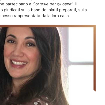
 che partecipano a
Cortesie per gli ospiti
, il
iudicati sulla base dei piatti preparati, sulla
, spesso rappresentata dalla loro casa.