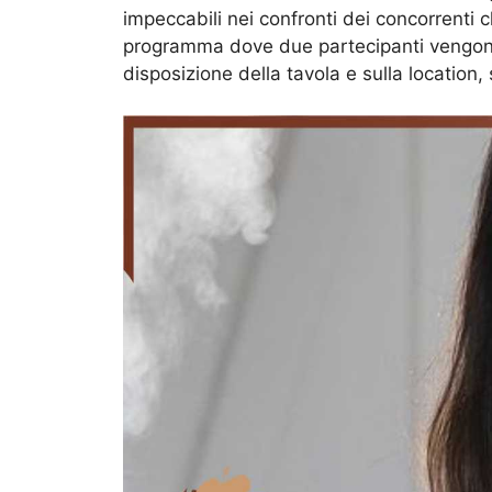
impeccabili nei confronti dei concorrenti
programma dove due partecipanti vengono g
disposizione della tavola e sulla location