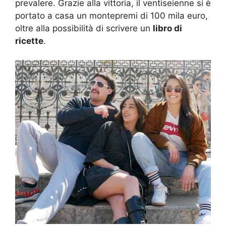
prevalere. Grazie alla vittoria, il ventiseienne si è
portato a casa un montepremi di 100 mila euro,
oltre alla possibilità di scrivere un
libro di
ricette
.