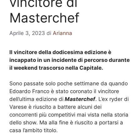
vincitore di
Masterchef
Aprile 3, 2023
di
Arianna
Il vincitore della dodicesima edizione è
incappato in un incidente di percorso durante
il weekend trascorso nella Capitale.
Sono passate solo poche settimane da quando
Edoardo Franco è stato coronato il vincitore
dell’ultima edizione di
Masterchef
. L’ex ryder di
Varese è riuscito a battere alcuni dei
concorrenti più competitivi mai vista nella storia
dello show. Ma alla fine è riuscito a portarsi a
casa l’ambito titolo.