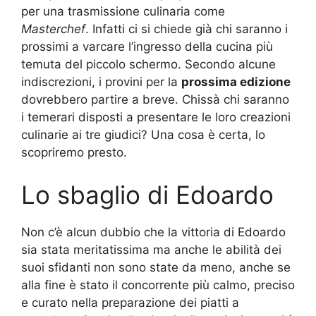
per una trasmissione culinaria come
Masterchef
. Infatti ci si chiede già chi saranno i
prossimi a varcare l’ingresso della cucina più
temuta del piccolo schermo. Secondo alcune
indiscrezioni, i provini per la
prossima edizione
dovrebbero partire a breve. Chissà chi saranno
i temerari disposti a presentare le loro creazioni
culinarie ai tre giudici? Una cosa è certa, lo
scopriremo presto.
Lo sbaglio di Edoardo
Non c’è alcun dubbio che la vittoria di Edoardo
sia stata meritatissima ma anche le abilità dei
suoi sfidanti non sono state da meno, anche se
alla fine è stato il concorrente più calmo, preciso
e curato nella preparazione dei piatti a