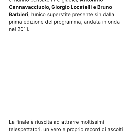
Cannavacciuolo, Giorgio Locatelli e Bruno
Barbieri
, l’unico superstite presente sin dalla
prima edizione del programma, andata in onda
nel 2011.
La finale è riuscita ad attrarre moltissimi
telespettatori, un vero e proprio record di ascolti