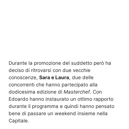
Durante la promozione del suddetto però ha
deciso di ritrovarsi con due vecchie
conoscenze,
Sara e Laura
, due delle
concorrenti che hanno partecipato alla
dodicesima edizione di
Masterchef
. Con
Edoardo hanno instaurato un ottimo rapporto
durante il programma e quindi hanno pensato
bene di passare un weekend insieme nella
Capitale.