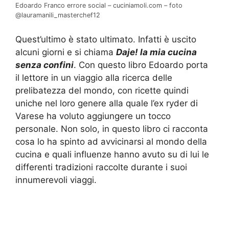
Edoardo Franco errore social – cuciniamoli.com – foto
@lauramanili_masterchef12
Quest’ultimo è stato ultimato. Infatti è uscito
alcuni giorni e si chiama
Daje! la mia cucina
senza confini
. Con questo libro Edoardo porta
il lettore in un viaggio alla ricerca delle
prelibatezza del mondo, con ricette quindi
uniche nel loro genere alla quale l’ex ryder di
Varese ha voluto aggiungere un tocco
personale. Non solo, in questo libro ci racconta
cosa lo ha spinto ad avvicinarsi al mondo della
cucina e quali influenze hanno avuto su di lui le
differenti tradizioni raccolte durante i suoi
innumerevoli viaggi.