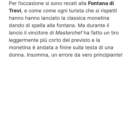
Per l’occasione si sono recati alla
Fontana di
Trevi
, e come come ogni turista che si rispetti
hanno hanno lanciato la classica monetina
dando di spella alla fontana. Ma durante il
lancio il vincitore di
Masterchef
ha fatto un tiro
leggermente più corto del previsto e la
monetina è andata a finire sulla testa di una
donna. Insomma, un errore da vero principiante!