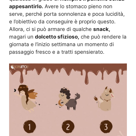
appesantirlo.
Avere lo stomaco pieno non
serve, perché porta sonnolenza e poca lucidità,
e l’obiettivo da conseguire è proprio questo.
Allora, ci si può armare di qualche
snack,
magari un
dolcetto sfizioso,
che può rendere la
giornata e l’inizio settimana un momento di
passaggio fresco e a tratti spensierato.