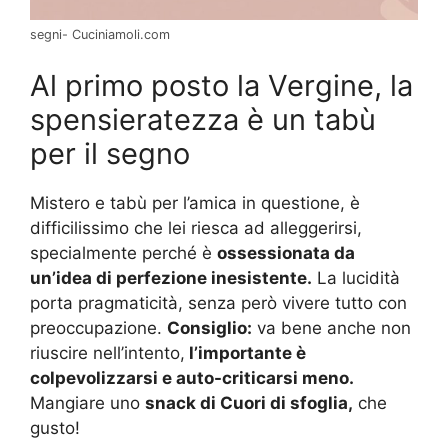
segni- Cuciniamoli.com
Al primo posto la Vergine, la
spensieratezza è un tabù
per il segno
Mistero e tabù per l’amica in questione, è
difficilissimo che lei riesca ad alleggerirsi,
specialmente perché è
ossessionata da
un’idea di perfezione inesistente.
La lucidità
porta pragmaticità, senza però vivere tutto con
preoccupazione.
Consiglio:
va bene anche non
riuscire nell’intento,
l’importante è
colpevolizzarsi e auto-criticarsi meno.
Mangiare uno
snack di Cuori di sfoglia,
che
gusto!