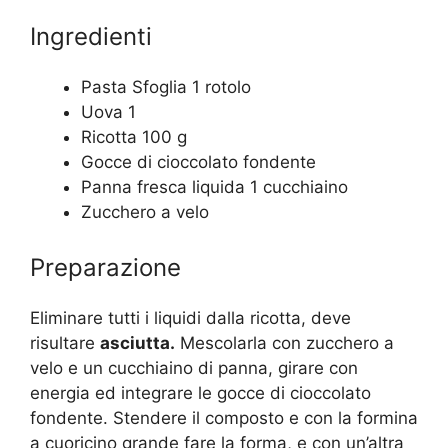
Ingredienti
Pasta Sfoglia 1 rotolo
Uova 1
Ricotta 100 g
Gocce di cioccolato fondente
Panna fresca liquida 1 cucchiaino
Zucchero a velo
Preparazione
Eliminare tutti i liquidi dalla ricotta, deve
risultare
asciutta.
Mescolarla con zucchero a
velo e un cucchiaino di panna, girare con
energia ed integrare le gocce di cioccolato
fondente. Stendere il composto e con la formina
a cuoricino grande fare la forma, e con un’altra