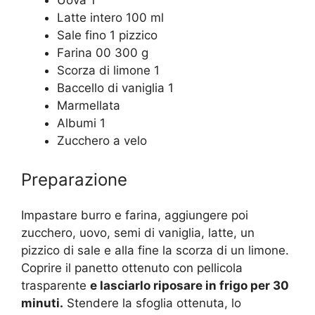
Latte intero 100 ml
Sale fino 1 pizzico
Farina 00 300 g
Scorza di limone 1
Baccello di vaniglia 1
Marmellata
Albumi 1
Zucchero a velo
Preparazione
Impastare burro e farina, aggiungere poi
zucchero, uovo, semi di vaniglia, latte, un
pizzico di sale e alla fine la scorza di un limone.
Coprire il panetto ottenuto con pellicola
trasparente
e lasciarlo riposare in frigo per 30
minuti.
Stendere la sfoglia ottenuta, lo