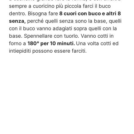
sempre a cuoricino più piccola farci il buco
dentro. Bisogna fare
8 cuori con buco e altri 8
senza,
perché quelli senza sono la base, quelli
con il buco vanno adagiati sopra quelli con la
base. Spennellare con tuorlo. Vanno cotti in
forno a
180° per 10 minuti.
Una volta cotti ed
intiepiditi possono essere farciti.