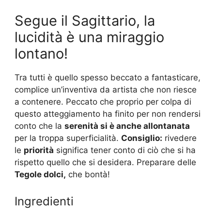
Segue il Sagittario, la
lucidità è una miraggio
lontano!
Tra tutti è quello spesso beccato a fantasticare,
complice un’inventiva da artista che non riesce
a contenere. Peccato che proprio per colpa di
questo atteggiamento ha finito per non rendersi
conto che la
serenità si è anche allontanata
per la troppa superficialità.
Consiglio:
rivedere
le
priorità
significa tener conto di ciò che si ha
rispetto quello che si desidera. Preparare delle
Tegole dolci,
che bontà!
Ingredienti