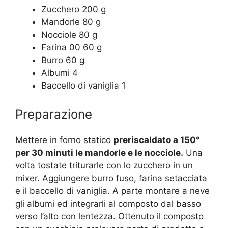
Zucchero 200 g
Mandorle 80 g
Nocciole 80 g
Farina 00 60 g
Burro 60 g
Albumi 4
Baccello di vaniglia 1
Preparazione
Mettere in forno statico
preriscaldato a 150°
per 30 minuti le mandorle e le nocciole.
Una
volta tostate triturarle con lo zucchero in un
mixer. Aggiungere burro fuso, farina setacciata
e il baccello di vaniglia. A parte montare a neve
gli albumi ed integrarli al composto dal basso
verso l’alto con lentezza. Ottenuto il composto