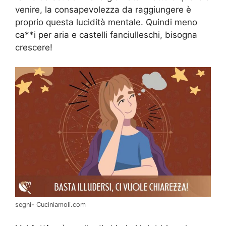
venire, la consapevolezza da raggiungere è
proprio questa lucidità mentale. Quindi meno
ca**i per aria e castelli fanciulleschi, bisogna
crescere!
segni- Cuciniamoli.com