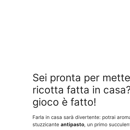
Sei pronta per metter
ricotta fatta in casa?
gioco è fatto!
Farla in casa sarà divertente: potrai arom
stuzzicante
antipasto
, un primo succulen