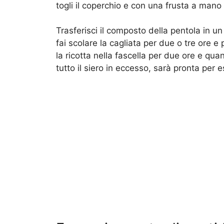
togli il coperchio e con una frusta a mano
Trasferisci il composto della pentola in un 
fai scolare la cagliata per due o tre ore e 
la ricotta nella fascella per due ore e quan
tutto il siero in eccesso, sarà pronta per 