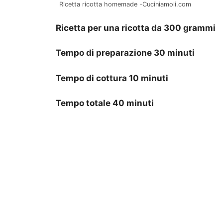
Ricetta ricotta homemade -Cuciniamoli.com
Ricetta per una ricotta da 300 grammi
Tempo di preparazione 30 minuti
Tempo di cottura 10 minuti
Tempo totale 40 minuti