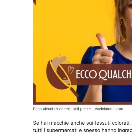
Ecco alcuni trucchetti utili per te – cuciniamoli.com
Se hai macchie anche sui tessuti colorati,
tutti i supermercati e spesso hanno ingredi