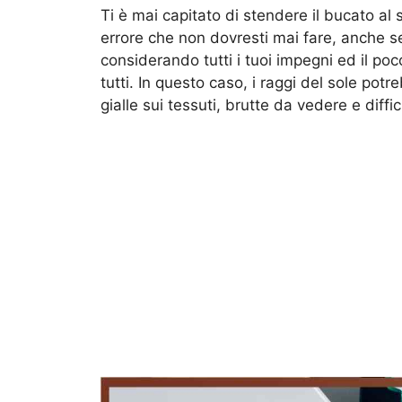
Ti è mai capitato di stendere il bucato al 
errore che non dovresti mai fare, anche se
considerando tutti i tuoi impegni ed il po
tutti. In questo caso, i raggi del sole po
gialle sui tessuti, brutte da vedere e diffic