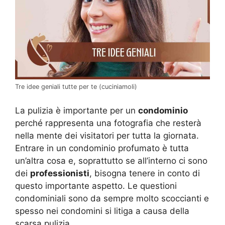
Tre idee geniali tutte per te (cuciniamoli)
La pulizia è importante per un
condominio
perché rappresenta una fotografia che resterà
nella mente dei visitatori per tutta la giornata.
Entrare in un condominio profumato è tutta
un’altra cosa e, soprattutto se all’interno ci sono
dei
professionisti
, bisogna tenere in conto di
questo importante aspetto. Le questioni
condominiali sono da sempre molto scoccianti e
spesso nei condomini si litiga a causa della
scarsa pulizia.