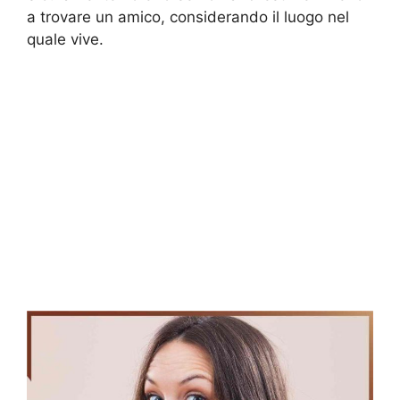
a trovare un amico, considerando il luogo nel
quale vive.