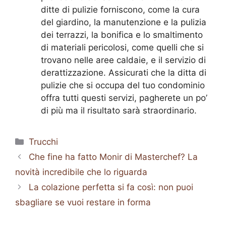
ditte di pulizie forniscono, come la cura
del giardino, la manutenzione e la pulizia
dei terrazzi, la bonifica e lo smaltimento
di materiali pericolosi, come quelli che si
trovano nelle aree caldaie, e il servizio di
derattizzazione. Assicurati che la ditta di
pulizie che si occupa del tuo condominio
offra tutti questi servizi, pagherete un po’
di più ma il risultato sarà straordinario.
Categorie
Trucchi
Che fine ha fatto Monir di Masterchef? La
novità incredibile che lo riguarda
La colazione perfetta si fa così: non puoi
sbagliare se vuoi restare in forma