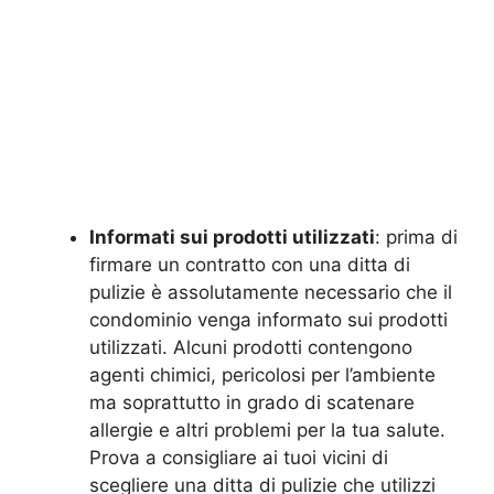
Informati sui prodotti utilizzati
: prima di
firmare un contratto con una ditta di
pulizie è assolutamente necessario che il
condominio venga informato sui prodotti
utilizzati. Alcuni prodotti contengono
agenti chimici, pericolosi per l’ambiente
ma soprattutto in grado di scatenare
allergie e altri problemi per la tua salute.
Prova a consigliare ai tuoi vicini di
scegliere una ditta di pulizie che utilizzi