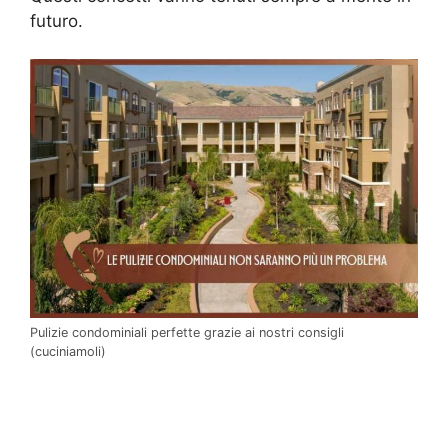
futuro.
Pulizie condominiali perfette grazie ai nostri consigli
(cuciniamoli)