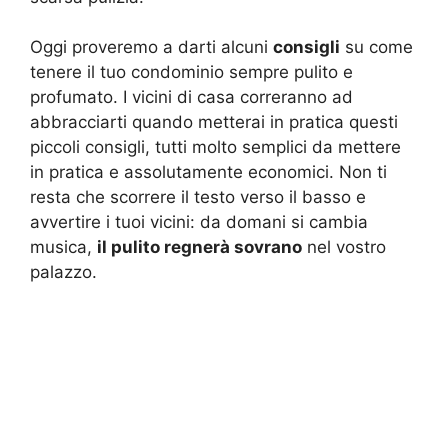
Oggi proveremo a darti alcuni
consigli
su come
tenere il tuo condominio sempre pulito e
profumato. I vicini di casa correranno ad
abbracciarti quando metterai in pratica questi
piccoli consigli, tutti molto semplici da mettere
in pratica e assolutamente economici. Non ti
resta che scorrere il testo verso il basso e
avvertire i tuoi vicini: da domani si cambia
musica,
il pulito regnerà sovrano
nel vostro
palazzo.