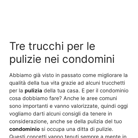
Tre trucchi per le
pulizie nei condomini
Abbiamo già visto in passato come migliorare la
qualità della tua vita grazie ad alcuni trucchetti
per la
pulizia
della tua casa. E per il condominio
cosa dobbiamo fare? Anche le aree comuni
sono importanti e vanno valorizzate, quindi oggi
vogliamo darti alcuni consigli da tenere in
considerazione, anche se della pulizia del tuo
condominio
si occupa una ditta di pulizie.
Questi concetti vanno tenuti sempre a mente in