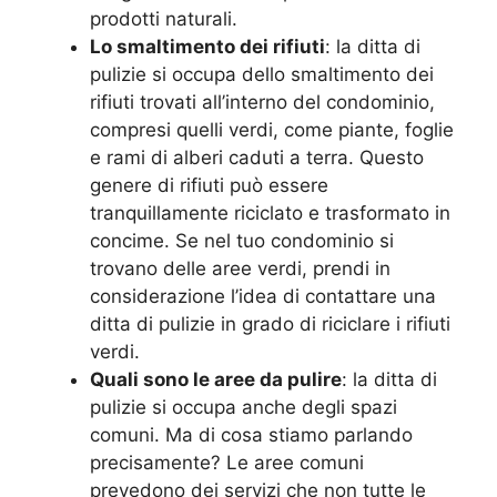
prodotti naturali.
Lo smaltimento dei rifiuti
: la ditta di
pulizie si occupa dello smaltimento dei
rifiuti trovati all’interno del condominio,
compresi quelli verdi, come piante, foglie
e rami di alberi caduti a terra. Questo
genere di rifiuti può essere
tranquillamente riciclato e trasformato in
concime. Se nel tuo condominio si
trovano delle aree verdi, prendi in
considerazione l’idea di contattare una
ditta di pulizie in grado di riciclare i rifiuti
verdi.
Quali sono le aree da pulire
: la ditta di
pulizie si occupa anche degli spazi
comuni. Ma di cosa stiamo parlando
precisamente? Le aree comuni
prevedono dei servizi che non tutte le