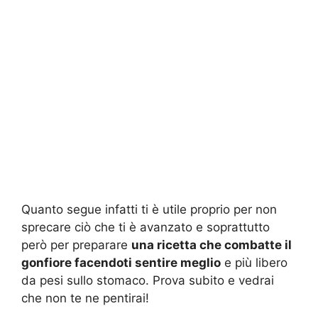
Quanto segue infatti ti è utile proprio per non
sprecare ciò che ti è avanzato e soprattutto
però per preparare
una ricetta che combatte il
gonfiore facendoti sentire meglio
e più libero
da pesi sullo stomaco. Prova subito e vedrai
che non te ne pentirai!