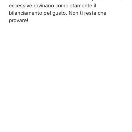
eccessive rovinano completamente il
bilanciamento del gusto. Non ti resta che
provare!