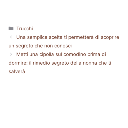
Categorie
Trucchi
Una semplice scelta ti permetterà di scoprire
un segreto che non conosci
Metti una cipolla sul comodino prima di
dormire: il rimedio segreto della nonna che ti
salverà