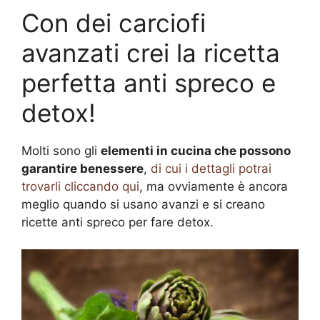
Con dei carciofi
avanzati crei la ricetta
perfetta anti spreco e
detox!
Molti sono gli
elementi in cucina che possono
garantire benessere
,
di cui i dettagli potrai
trovarli cliccando qui
, ma ovviamente è ancora
meglio quando si usano avanzi e si creano
ricette anti spreco per fare detox.