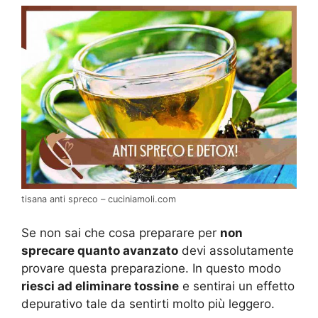
tisana anti spreco – cuciniamoli.com
Se non sai che cosa preparare per
non
sprecare quanto avanzato
devi assolutamente
provare questa preparazione. In questo modo
riesci ad eliminare tossine
e sentirai un effetto
depurativo tale da sentirti molto più leggero.