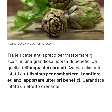
tisana detox – cuciniamoli.com
Tra le ricette anti spreco per trasformare gli
scarti in una grandiosa risorsa di benefici c’è
quella dell’
acqua dei carciofi
. Questo alimento
infatti è
utilissimo per combattere il gonfiore
ed anzi apportare ulteriori benefici.
Garantisce
infatti un effetto drenante.