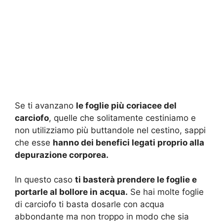
Se ti avanzano
le foglie più coriacee del
carciofo
, quelle che solitamente cestiniamo e
non utilizziamo più buttandole nel cestino, sappi
che esse
hanno dei benefici legati proprio alla
depurazione corporea.
In questo caso
ti basterà prendere le foglie e
portarle al bollore in acqua.
Se hai molte foglie
di carciofo ti basta dosarle con acqua
abbondante ma non troppo in modo che sia