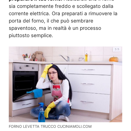
sia completamente freddo e scollegato dalla
corrente elettrica. Ora preparati a rimuovere la
porta del forno, il che può sembrare
spaventoso, ma in realtà è un processo
piuttosto semplice.
FORNO LEVETTA TRUCCO CUCINIAMOLI.COM