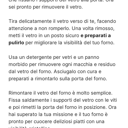
sei pronto per rimuovere il vetro.
Tira delicatamente il vetro verso di te, facendo
attenzione a non romperlo. Una volta rimosso,
metti il vetro in un posto sicuro
e preparati a
pulirlo
per migliorare la visibilità del tuo forno.
Usa un detergente per vetri e un panno
morbido per rimuovere ogni macchia e residuo
dal vetro del forno. Asciugalo con cura e
preparati a rimontarlo sulla porta del forno.
Rimontare il vetro del forno è molto semplice.
Fissa saldamente i supporti del vetro con le viti
e poi rimetti la porta del forno in posizione. Ora
hai superato la tua missione e il tuo forno è
pronto per cuocere deliziosi piatti con una