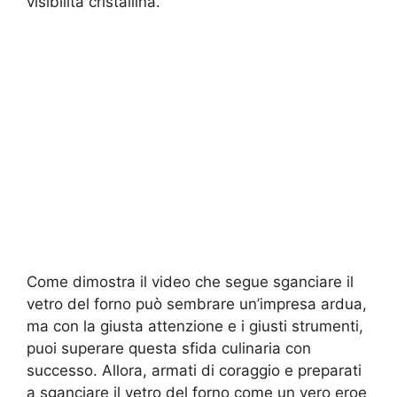
visibilità cristallina.
Come dimostra il video che segue sganciare il
vetro del forno può sembrare un’impresa ardua,
ma con la giusta attenzione e i giusti strumenti,
puoi superare questa sfida culinaria con
successo. Allora, armati di coraggio e preparati
a sganciare il vetro del forno come un vero eroe