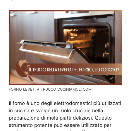
FORNO LEVETTA TRUCCO CUCINIAMOLI.COM
Il forno è uno degli elettrodomestici più utilizzati
in cucina e svolge un ruolo cruciale nella
preparazione di molti piatti deliziosi. Questo
strumento potente può essere utilizzato per