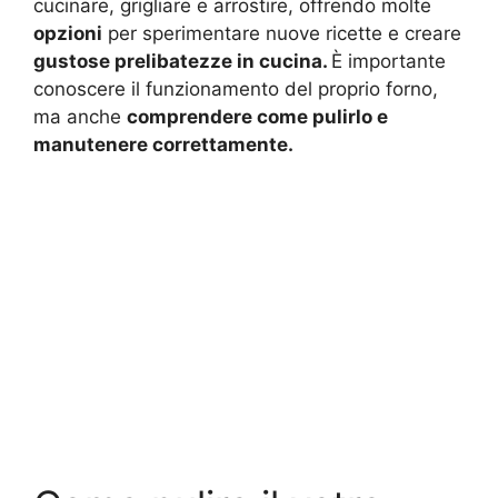
cucinare, grigliare e arrostire, offrendo molte
opzioni
per sperimentare nuove ricette e creare
gustose prelibatezze in cucina.
È importante
conoscere il funzionamento del proprio forno,
ma anche
comprendere come pulirlo e
manutenere correttamente.