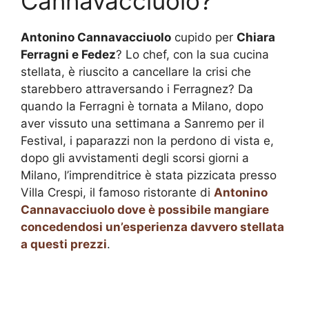
Cannavacciuolo?
Antonino Cannavacciuolo
cupido per
Chiara
Ferragni e Fedez
? Lo chef, con la sua cucina
stellata, è riuscito a cancellare la crisi che
starebbero attraversando i Ferragnez? Da
quando la Ferragni è tornata a Milano, dopo
aver vissuto una settimana a Sanremo per il
Festival, i paparazzi non la perdono di vista e,
dopo gli avvistamenti degli scorsi giorni a
Milano, l’imprenditrice è stata pizzicata presso
Villa Crespi, il famoso ristorante di
Antonino
Cannavacciuolo dove è possibile mangiare
concedendosi un’esperienza davvero stellata
a questi prezzi
.