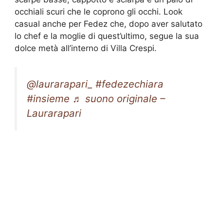
occhiali scuri che le coprono gli occhi. Look
casual anche per Fedez che, dopo aver salutato
lo chef e la moglie di quest’ultimo, segue la sua
dolce metà all’interno di Villa Crespi.
@laurarapari_
#fedezechiara
#insieme
♬ suono originale –
Laurarapari