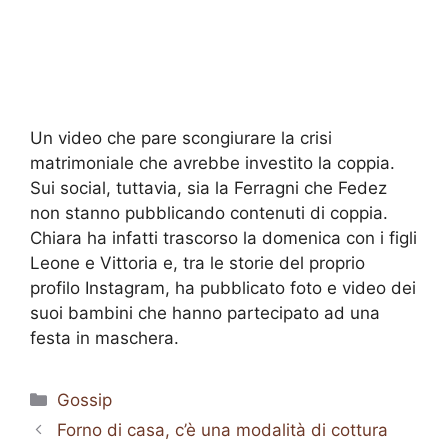
Un video che pare scongiurare la crisi
matrimoniale che avrebbe investito la coppia.
Sui social, tuttavia, sia la Ferragni che Fedez
non stanno pubblicando contenuti di coppia.
Chiara ha infatti trascorso la domenica con i figli
Leone e Vittoria e, tra le storie del proprio
profilo Instagram, ha pubblicato foto e video dei
suoi bambini che hanno partecipato ad una
festa in maschera.
Categorie
Gossip
Forno di casa, c’è una modalità di cottura