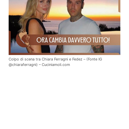
Colpo di scena tra Chiara Ferragni e Fedez – (Fonte IG
@chiaraferragni) – Cuciniamoli.com