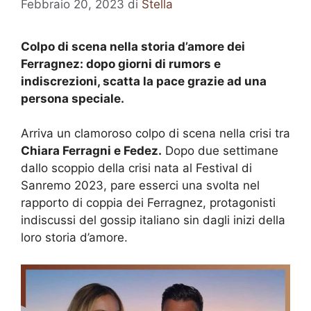
Febbraio 20, 2023
di
Stella
Colpo di scena nella storia d’amore dei
Ferragnez: dopo giorni di rumors e
indiscrezioni, scatta la pace grazie ad una
persona speciale.
Arriva un clamoroso colpo di scena nella crisi tra
Chiara Ferragni e Fedez.
Dopo due settimane
dallo scoppio della crisi nata al Festival di
Sanremo 2023, pare esserci una svolta nel
rapporto di coppia dei Ferragnez, protagonisti
indiscussi del gossip italiano sin dagli inizi della
loro storia d’amore.