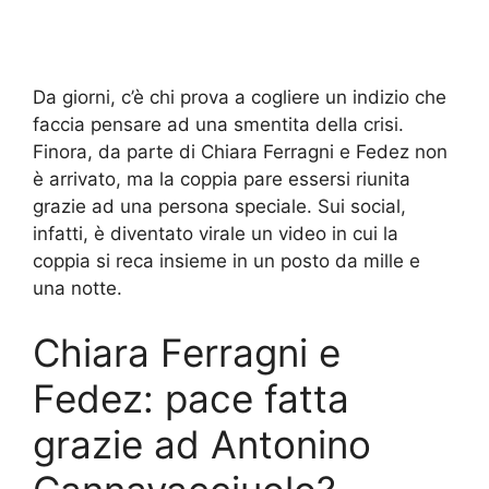
Da giorni, c’è chi prova a cogliere un indizio che
faccia pensare ad una smentita della crisi.
Finora, da parte di Chiara Ferragni e Fedez non
è arrivato, ma la coppia pare essersi riunita
grazie ad una persona speciale. Sui social,
infatti, è diventato virale un video in cui la
coppia si reca insieme in un posto da mille e
una notte.
Chiara Ferragni e
Fedez: pace fatta
grazie ad Antonino