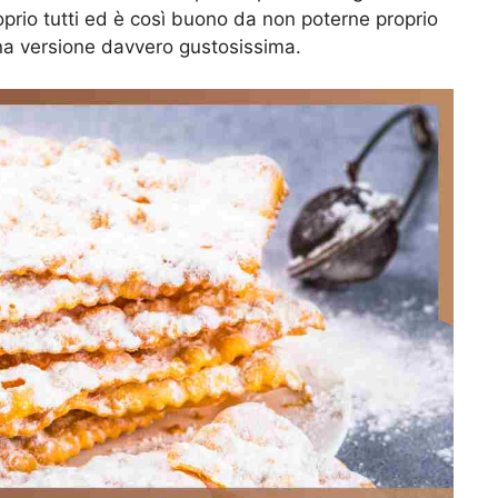
oprio tutti ed è così buono da non poterne proprio
una versione davvero gustosissima.