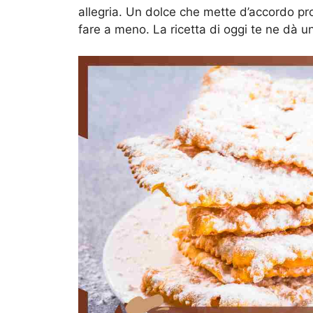
allegria. Un dolce che mette d’accordo pr
fare a meno. La ricetta di oggi te ne dà 