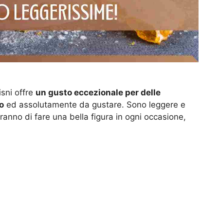
isni offre
un gusto eccezionale per delle
o
ed assolutamente da gustare. Sono leggere e
ranno di fare una bella figura in ogni occasione,