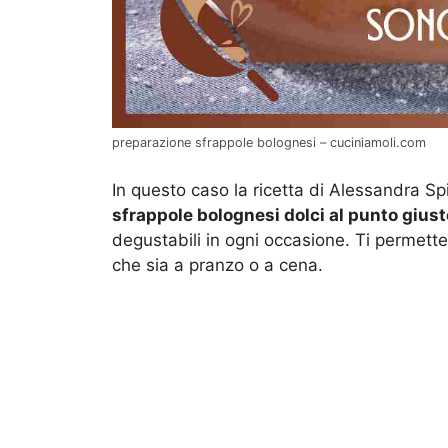
preparazione sfrappole bolognesi – cuciniamoli.com
In questo caso la ricetta di Alessandra Sp
sfrappole bolognesi dolci al punto giust
degustabili in ogni occasione. Ti permette
che sia a pranzo o a cena.