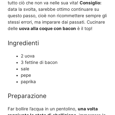
tutto ciò che non va nelle sua vita!
Consiglio:
data la svolta, sarebbe ottimo continuare su
questo passo, cioè non ricommettere sempre gli
stessi errori, ma imparare dai passati. Cucinare
delle
uova alla coque con bacon
è il top!
Ingredienti
2 uova
3 fettine di bacon
sale
pepe
paprika
Preparazione
Far bollire l’acqua in un pentolino,
una volta