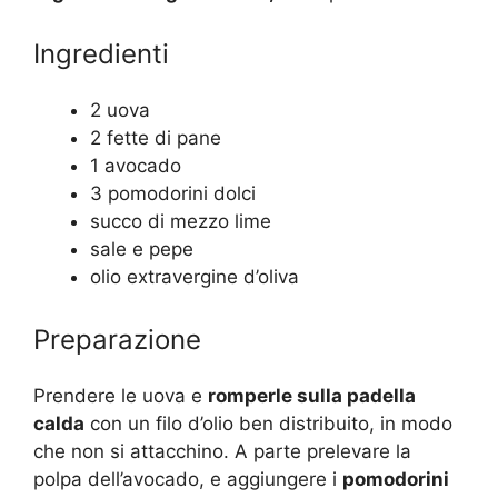
Ingredienti
2 uova
2 fette di pane
1 avocado
3 pomodorini dolci
succo di mezzo lime
sale e pepe
olio extravergine d’oliva
Preparazione
Prendere le uova e
romperle sulla padella
calda
con un filo d’olio ben distribuito, in modo
che non si attacchino. A parte prelevare la
polpa dell’avocado, e aggiungere i
pomodorini