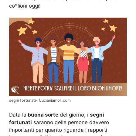
co*lioni oggi!
segni fortunati- Cucianiamoli.com
Data la
buona sorte
del giorno, i
segni
fortunati
saranno delle persone davvero
importanti per quanto riguarda i rapporti