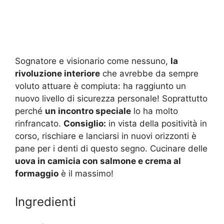
Sognatore e visionario come nessuno,
la
rivoluzione interiore
che avrebbe da sempre
voluto attuare è compiuta: ha raggiunto un
nuovo livello di sicurezza personale! Soprattutto
perché
un incontro speciale
lo ha molto
rinfrancato.
Consiglio:
in vista della positività in
corso, rischiare e lanciarsi in nuovi orizzonti è
pane per i denti di questo segno. Cucinare delle
uova in camicia con salmone e crema al
formaggio
è il massimo!
Ingredienti