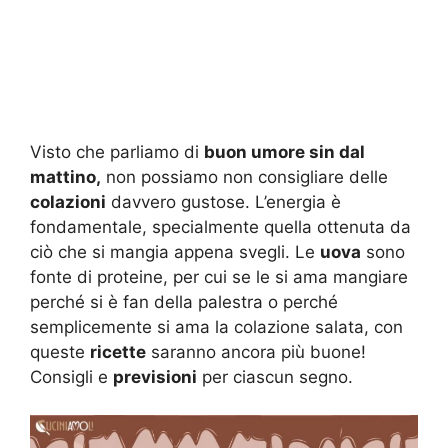
Visto che parliamo di
buon umore sin dal
mattino,
non possiamo non consigliare delle
colazioni
davvero gustose. L’energia è
fondamentale, specialmente quella ottenuta da
ciò che si mangia appena svegli. Le
uova
sono
fonte di proteine, per cui se le si ama mangiare
perché si è fan della palestra o perché
semplicemente si ama la colazione salata, con
queste
ricette
saranno ancora più buone!
Consigli e
previsioni
per ciascun segno.