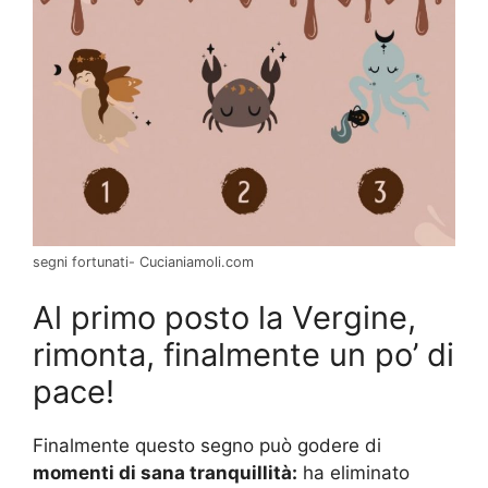
segni fortunati- Cucianiamoli.com
Al primo posto la Vergine,
rimonta, finalmente un po’ di
pace!
Finalmente questo segno può godere di
momenti di sana tranquillità:
ha eliminato