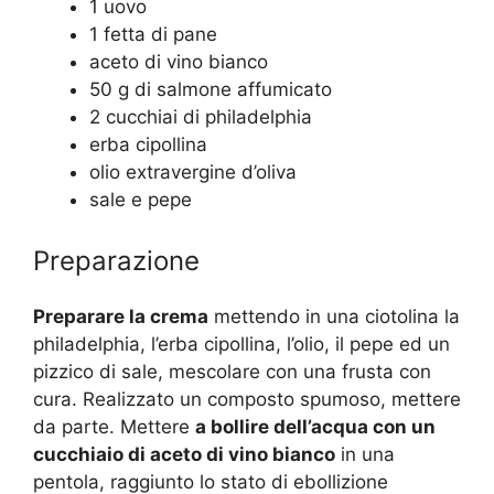
1 uovo
1 fetta di pane
aceto di vino bianco
50 g di salmone affumicato
2 cucchiai di philadelphia
erba cipollina
olio extravergine d’oliva
sale e pepe
Preparazione
Preparare la crema
mettendo in una ciotolina la
philadelphia, l’erba cipollina, l’olio, il pepe ed un
pizzico di sale, mescolare con una frusta con
cura. Realizzato un composto spumoso, mettere
da parte. Mettere
a bollire dell’acqua con un
cucchiaio di aceto di vino bianco
in una
pentola, raggiunto lo stato di ebollizione