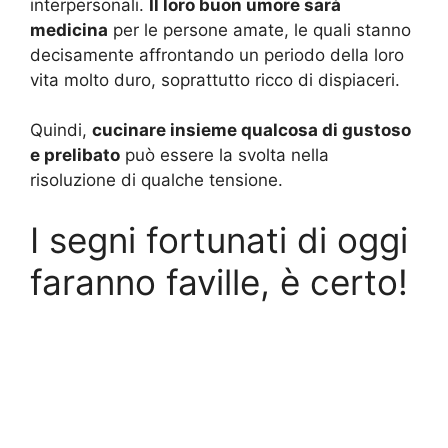
interpersonali.
Il loro buon umore sarà
medicina
per le persone amate, le quali stanno
decisamente affrontando un periodo della loro
vita molto duro, soprattutto ricco di dispiaceri.
Quindi,
cucinare insieme qualcosa di gustoso
e prelibato
può essere la svolta nella
risoluzione di qualche tensione.
I segni fortunati di oggi
faranno faville, è certo!