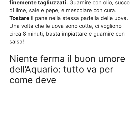
finemente tagliuzzati.
Guarnire con olio, succo
di lime, sale e pepe, e mescolare con cura.
Tostare
il pane nella stessa padella delle uova.
Una volta che le uova sono cotte, ci vogliono
circa 8 minuti, basta impiattare e guarnire con
salsa!
Niente ferma il buon umore
dell’Aquario: tutto va per
come deve