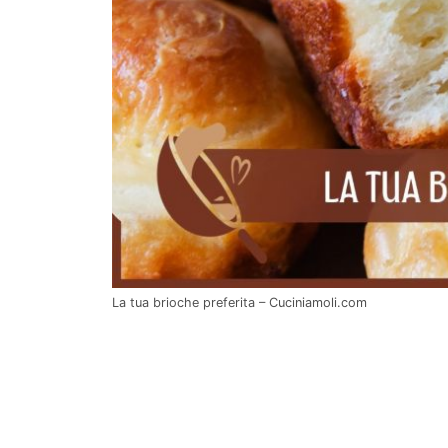
La tua brioche preferita – Cuciniamoli.com