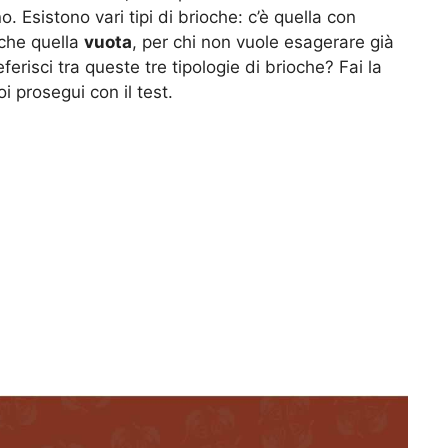
. Esistono vari tipi di brioche: c’è quella con
che quella
vuota
, per chi non vuole esagerare già
ferisci tra queste tre tipologie di brioche? Fai la
i prosegui con il test.