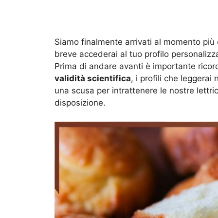
Siamo finalmente arrivati al momento più 
breve accederai al tuo profilo personalizz
Prima di andare avanti è importante ricor
validità scientifica
, i profili che leggerai
una scusa per intrattenere le nostre lettrici 
disposizione.