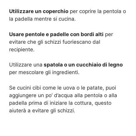
Utilizzare un coperchio
per coprire la pentola o
la padella mentre si cucina.
Usare pentole e padelle con bordi alti
per
evitare che gli schizzi fuoriescano dal
recipiente.
Utilizzare una
spatola o un cucchiaio di legno
per mescolare gli ingredienti.
Se cucini cibi come le uova o le patate, puoi
aggiungere un po’ d’acqua alla pentola o alla
padella prima di iniziare la cottura, questo
aiuterà a evitare gli schizzi.