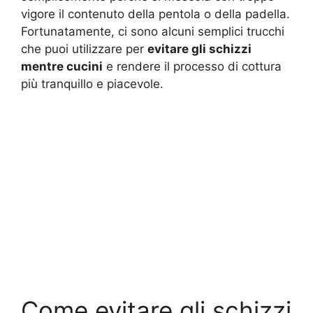
vigore il contenuto della pentola o della padella.
Fortunatamente, ci sono alcuni semplici trucchi
che puoi utilizzare per
evitare gli schizzi
mentre cucini
e rendere il processo di cottura
più tranquillo e piacevole.
Come evitare gli schizzi