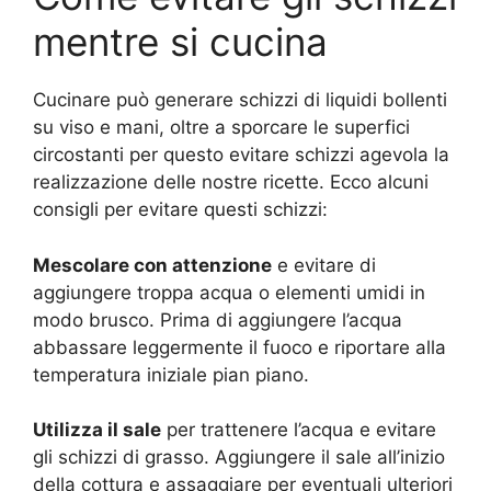
mentre si cucina
Cucinare può generare schizzi di liquidi bollenti
su viso e mani, oltre a sporcare le superfici
circostanti per questo evitare schizzi agevola la
realizzazione delle nostre ricette. Ecco alcuni
consigli per evitare questi schizzi:
Mescolare con attenzione
e evitare di
aggiungere troppa acqua o elementi umidi in
modo brusco. Prima di aggiungere l’acqua
abbassare leggermente il fuoco e riportare alla
temperatura iniziale pian piano.
Utilizza il sale
per trattenere l’acqua e evitare
gli schizzi di grasso. Aggiungere il sale all’inizio
della cottura e assaggiare per eventuali ulteriori