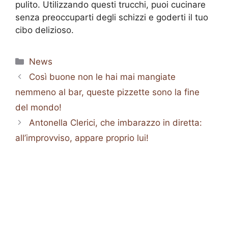
pulito. Utilizzando questi trucchi, puoi cucinare
senza preoccuparti degli schizzi e goderti il tuo
cibo delizioso.
Categorie
News
Così buone non le hai mai mangiate
nemmeno al bar, queste pizzette sono la fine
del mondo!
Antonella Clerici, che imbarazzo in diretta:
all’improvviso, appare proprio lui!