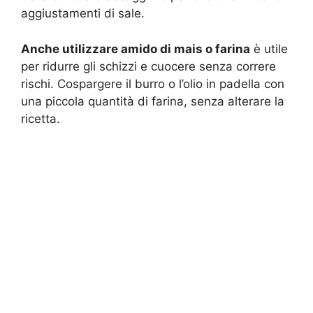
aggiustamenti di sale.
Anche utilizzare amido di mais o farina
è utile
per ridurre gli schizzi e cuocere senza correre
rischi. Cospargere il burro o l’olio in padella con
una piccola quantità di farina, senza alterare la
ricetta.