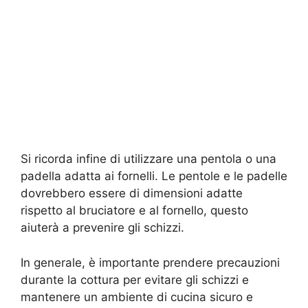
Si ricorda infine di utilizzare una pentola o una
padella adatta ai fornelli. Le pentole e le padelle
dovrebbero essere di dimensioni adatte
rispetto al bruciatore e al fornello, questo
aiuterà a prevenire gli schizzi.
In generale, è importante prendere precauzioni
durante la cottura per evitare gli schizzi e
mantenere un ambiente di cucina sicuro e