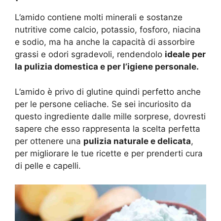
L’amido contiene molti minerali e sostanze
nutritive come calcio, potassio, fosforo, niacina
e sodio, ma ha anche la capacità di assorbire
grassi e odori sgradevoli, rendendolo
ideale per
la pulizia domestica e per l’igiene personale.
L’amido è privo di glutine quindi perfetto anche
per le persone celiache. Se sei incuriosito da
questo ingrediente dalle mille sorprese, dovresti
sapere che esso rappresenta la scelta perfetta
per ottenere una
pulizia naturale e delicata
,
per migliorare le tue ricette e per prenderti cura
di pelle e capelli.