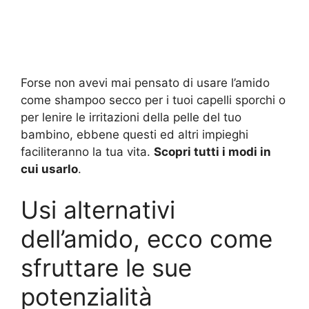
Forse non avevi mai pensato di usare l’amido
come shampoo secco per i tuoi capelli sporchi o
per lenire le irritazioni della pelle del tuo
bambino, ebbene questi ed altri impieghi
faciliteranno la tua vita.
Scopri tutti i modi in
cui usarlo
.
Usi alternativi
dell’amido, ecco come
sfruttare le sue
potenzialità