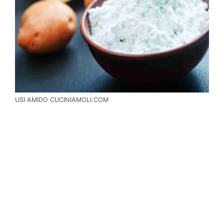
USI AMIDO CUCINIAMOLI.COM