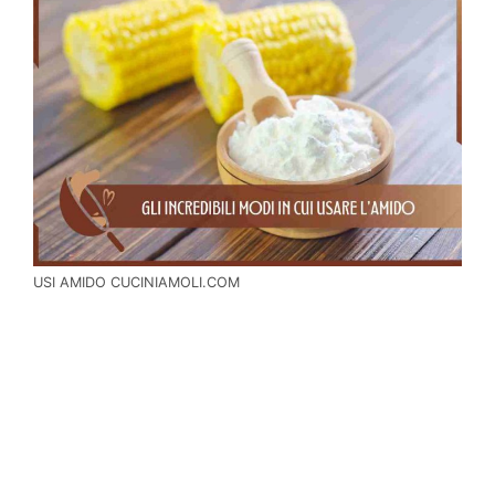
USI AMIDO CUCINIAMOLI.COM