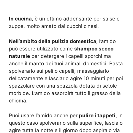
In cucina
, è un ottimo addensante per salse e
zuppe, molto amato dai cuochi cinesi.
Nell’ambito della pulizia domestica
, l’amido
può essere utilizzato come
shampoo secco
naturale
per detergere i capelli sporchi ma
anche il manto dei tuoi animali domestici. Basta
spolverarlo sui peli o capelli, massaggiarlo
delicatamente e lasciarlo agire 10 minuti per poi
spazzolare con una spazzola dotata di setole
morbide. L’amido assorbirà tutto il grasso della
chioma.
Puoi usare l’amido anche per
pulire i tappeti,
in
questo caso spolverarlo sulla superfice, lascialo
agire tutta la notte e il giorno dopo aspiralo via