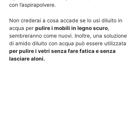
con l’aspirapolvere.
Non crederai a cosa accade se lo usi diluito in
acqua per
pulire i mobili in legno scuro
,
sembreranno come nuovi. Inoltre, una soluzione
di amido diluito con acqua può essere utilizzata
per pulire i vetri senza fare fatica e senza
lasciare aloni.