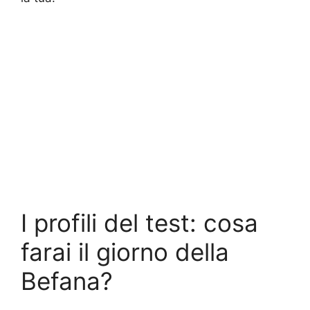
I profili del test: cosa
farai il giorno della
Befana?