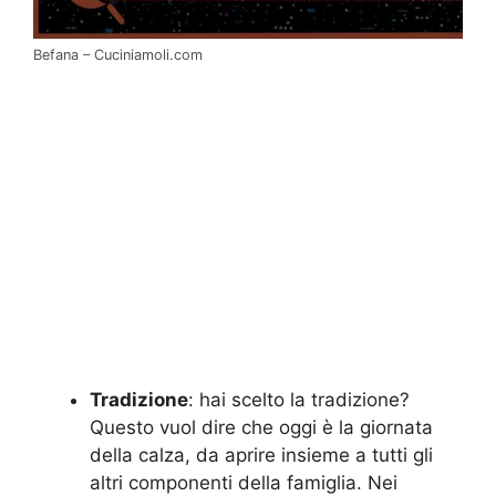
Befana – Cuciniamoli.com
Tradizione
: hai scelto la tradizione?
Questo vuol dire che oggi è la giornata
della calza, da aprire insieme a tutti gli
altri componenti della famiglia. Nei