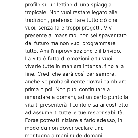
profilo su un lettino di una spiaggia
tropicale. Non vuoi restare legato alle
tradizioni, preferisci fare tutto ciò che
vuoi, senza fare troppi progetti. Vivi il
presente al massimo, non sei spaventato
dal futuro ma non vuoi programmare
tutto. Ami l’improvvisazione e il brivido.
La vita è fatta di emozioni e tu vuoi
viverle tutte in maniera intensa, fino alla
fine. Credi che sarà così per sempre,
anche se probabilmente dovrai cambiare
prima o poi. Non puoi continuare a
rimandare a domani, ad un certo punto la
vita ti presenterà il conto e sarai costretto
ad assumerti tutte le tue responsabilità.
Forse potresti iniziare a farlo adesso, in
modo da non dover scalare una
montagna a mani nude domani.