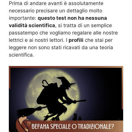
Prima di andare avanti è assolutamente
necessario precisare un dettaglio molto
importante:
questo test non ha nessuna
validità scientifica
, si tratta di un semplice
passatempo che vogliamo regalare alle nostre
lettrici e ai nostri lettori. I
profili
che stai per
leggere non sono stati ricavati da una teoria
scientifica.