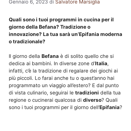
Gennaio 6, 2023
di
Salvatore Marsiglia
Quali sono i tuoi programmi in cucina per il
giorno della Befana? Tradizione o
innovazione? La tua sarà un’Epifania moderna
o tradizionale?
Il giorno della
Befana
è di solito quello che si
dedica ai bambini. In diverse zone d’
Italia
,
infatti, c’è la tradizione di regalare dei giochi ai
più piccoli. Lo farai anche tu o quest’anno hai
programmato un viaggio all’estero? E dal punto
di vista culinario, seguirai le
tradizioni
della tua
regione o cucinerai qualcosa di
diverso
? Quali
sono i tuoi programmi per il giorno dell’
Epifania
?