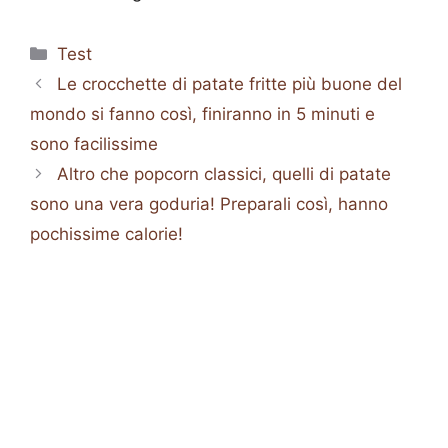
Categorie
Test
Le crocchette di patate fritte più buone del
mondo si fanno così, finiranno in 5 minuti e
sono facilissime
Altro che popcorn classici, quelli di patate
sono una vera goduria! Preparali così, hanno
pochissime calorie!