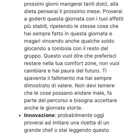
prossimi giorni mangerai tanti dolci, alla
dieta penserai il prossimo mese. Proverai
a goderti questa giornata con i tuoi affetti
più stabili, ripetendo le stesse cose che
hai sempre fatto in questa giornata e
magari vincendo anche qualche soldo
giocando a tombola con il resto del
gruppo. Questo vuol dire che preferisci
restare nella tua comfort zone, non vuoi
cambiare e hai paura del futuro. Ti
spaventa il fallimento ma hai sempre
dimostrato di valere. Non devi temere
che le cose possano andare male, fa
parte del percorso e bisogna accettare
anche le giornate storte.
Innovazione
: probabilmente oggi
proverai ad imitare una ricetta di un
grande chef o stai leggendo questo