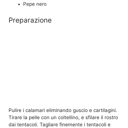
Pepe nero
Preparazione
Pulire i calamari eliminando guscio e cartilagini.
Tirare la pelle con un coltellino, e sfilare il rostro
dai tentacoli. Tagliare finemente i tentacoli e