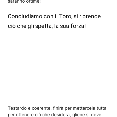
saranno ottime!
Concludiamo con il Toro, si riprende
ciò che gli spetta, la sua forza!
Testardo e coerente, finirà per mettercela tutta
per ottenere ciò che desidera, gliene si deve