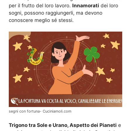
per il frutto del loro lavoro.
Innamorati
dei loro
sogni, possono raggiungerli, ma devono
conoscere meglio sé stessi.
segni con fortuna- Cuciniamoli.com
Trigono tra Sole e Urano, Aspetto dei Pianeti
e