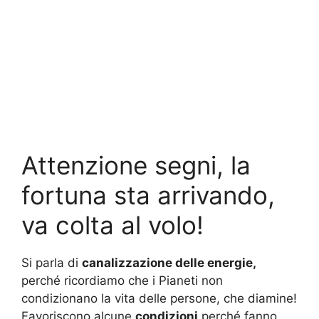
Attenzione segni, la
fortuna sta arrivando,
va colta al volo!
Si parla di
canalizzazione delle energie,
perché ricordiamo che i Pianeti non
condizionano la vita delle persone, che diamine!
Favoriscono alcune
condizioni
perché fanno