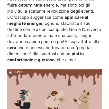
fluire determinate energie, ma sono poi gli
individui a scaturire l’evoluzione degli eventi.
L’Oroscopo suggerisce come
applicare al
meglio le energie
, ognuno stabilisce il suo
destino con le azioni compiute. Non è l’Universo
a far andare bene o male una cosa, i segni
dovranno capirlo prima o poi! E’ soprattutto alla
sera
che è necessario trovare una “propria
dimensione” rilassandosi con un
piatto
confortevole e gustoso,
che cena!