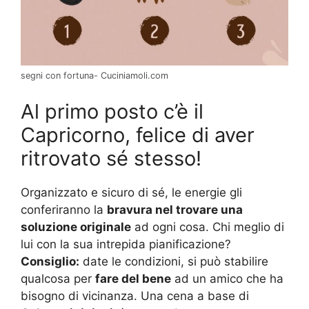
segni con fortuna- Cuciniamoli.com
Al primo posto c’è il
Capricorno, felice di aver
ritrovato sé stesso!
Organizzato e sicuro di sé, le energie gli
conferiranno la
bravura nel trovare una
soluzione originale
ad ogni cosa. Chi meglio di
lui con la sua intrepida pianificazione?
Consiglio:
date le condizioni, si può stabilire
qualcosa per
fare del bene
ad un amico che ha
bisogno di vicinanza. Una cena a base di