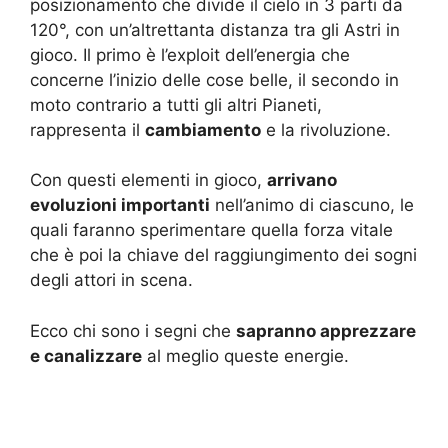
posizionamento che divide il cielo in 3 parti da
120°, con un’altrettanta distanza tra gli Astri in
gioco. Il primo è l’exploit dell’energia che
concerne l’inizio delle cose belle, il secondo in
moto contrario a tutti gli altri Pianeti,
rappresenta il
cambiamento
e la rivoluzione.
Con questi elementi in gioco,
arrivano
evoluzioni importanti
nell’animo di ciascuno, le
quali faranno sperimentare quella forza vitale
che è poi la chiave del raggiungimento dei sogni
degli attori in scena.
Ecco chi sono i segni che
sapranno apprezzare
e canalizzare
al meglio queste energie.