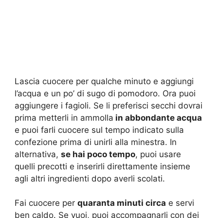
Lascia cuocere per qualche minuto e aggiungi
l’acqua e un po’ di sugo di pomodoro. Ora puoi
aggiungere i fagioli. Se li preferisci secchi dovrai
prima metterli in ammolla
in abbondante acqua
e puoi farli cuocere sul tempo indicato sulla
confezione prima di unirli alla minestra. In
alternativa,
se hai poco tempo
, puoi usare
quelli precotti e inserirli direttamente insieme
agli altri ingredienti dopo averli scolati.
Fai cuocere per
quaranta minuti circa
e servi
ben caldo. Se vuoi, puoi accompagnarli con dei