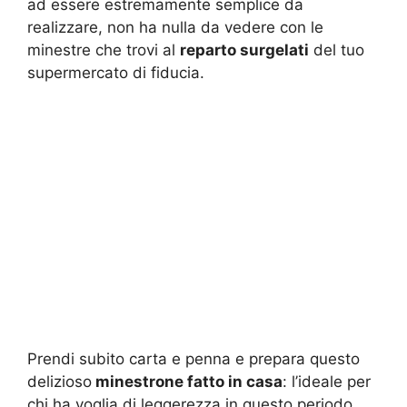
ad essere estremamente semplice da
realizzare, non ha nulla da vedere con le
minestre che trovi al
reparto surgelati
del tuo
supermercato di fiducia.
Prendi subito carta e penna e prepara questo
delizioso
minestrone fatto in casa
: l’ideale per
chi ha voglia di leggerezza in questo periodo