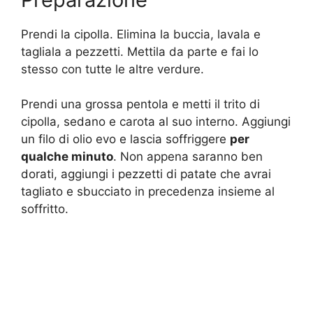
Prendi la cipolla. Elimina la buccia, lavala e
tagliala a pezzetti. Mettila da parte e fai lo
stesso con tutte le altre verdure.
Prendi una grossa pentola e metti il trito di
cipolla, sedano e carota al suo interno. Aggiungi
un filo di olio evo e lascia soffriggere
per
qualche minuto
. Non appena saranno ben
dorati, aggiungi i pezzetti di patate che avrai
tagliato e sbucciato in precedenza insieme al
soffritto.