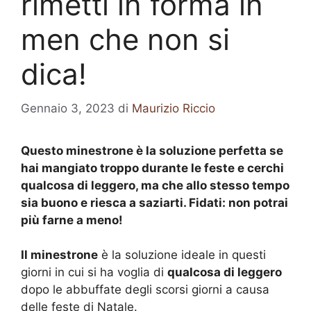
rimetti in forma in
men che non si
dica!
Gennaio 3, 2023
di
Maurizio Riccio
Questo minestrone è la soluzione perfetta se
hai mangiato troppo durante le feste e cerchi
qualcosa di leggero, ma che allo stesso tempo
sia buono e riesca a saziarti. Fidati: non potrai
più farne a meno!
Il minestrone
è la soluzione ideale in questi
giorni in cui si ha voglia di
qualcosa di leggero
dopo le abbuffate degli scorsi giorni a causa
delle feste di Natale.