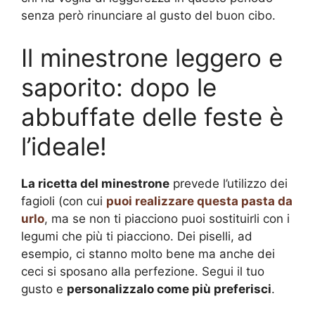
senza però rinunciare al gusto del buon cibo.
Il minestrone leggero e
saporito: dopo le
abbuffate delle feste è
l’ideale!
La ricetta del minestrone
prevede l’utilizzo dei
fagioli (con cui
puoi realizzare questa pasta da
urlo
, ma se non ti piacciono puoi sostituirli con i
legumi che più ti piacciono. Dei piselli, ad
esempio, ci stanno molto bene ma anche dei
ceci si sposano alla perfezione. Segui il tuo
gusto e
personalizzalo come più preferisci
.