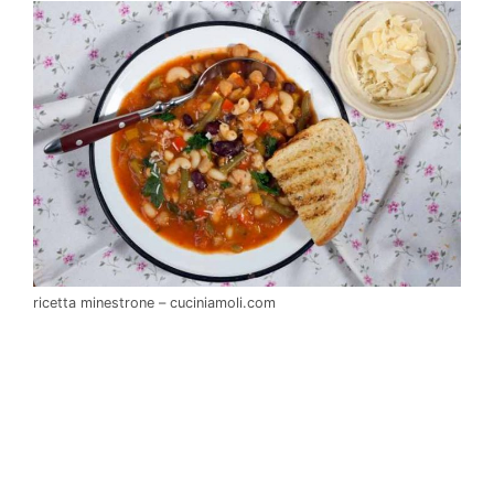
ricetta minestrone – cuciniamoli.com