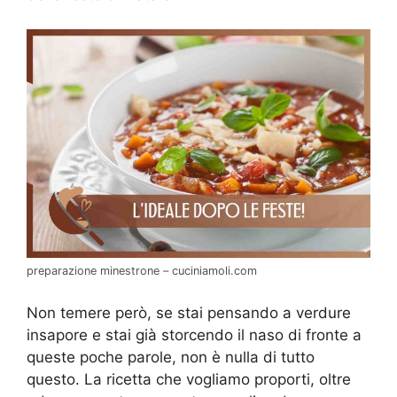
preparazione minestrone – cuciniamoli.com
Non temere però, se stai pensando a verdure
insapore e stai già storcendo il naso di fronte a
queste poche parole, non è nulla di tutto
questo. La ricetta che vogliamo proporti, oltre