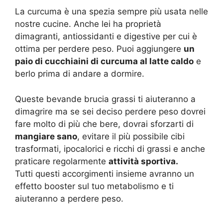
La curcuma è una spezia sempre più usata nelle
nostre cucine. Anche lei ha proprietà
dimagranti, antiossidanti e digestive per cui è
ottima per perdere peso. Puoi aggiungere
un
paio di cucchiaini di curcuma al latte caldo
e
berlo prima di andare a dormire.
Queste bevande brucia grassi ti aiuteranno a
dimagrire ma se sei deciso perdere peso dovrei
fare molto di più che bere, dovrai sforzarti di
mangiare sano
, evitare il più possibile cibi
trasformati, ipocalorici e ricchi di grassi e anche
praticare regolarmente
attività sportiva.
Tutti questi accorgimenti insieme avranno un
effetto booster sul tuo metabolismo e ti
aiuteranno a perdere peso.