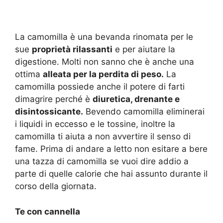
La camomilla è una bevanda rinomata per le
sue
proprietà rilassanti
e per aiutare la
digestione. Molti non sanno che è anche una
ottima
alleata per la perdita di peso.
La
camomilla possiede anche il potere di farti
dimagrire perché è
diuretica, drenante e
disintossicante.
Bevendo camomilla eliminerai
i liquidi in eccesso e le tossine, inoltre la
camomilla ti aiuta a non avvertire il senso di
fame. Prima di andare a letto non esitare a bere
una tazza di camomilla se vuoi dire addio a
parte di quelle calorie che hai assunto durante il
corso della giornata.
Te con cannella