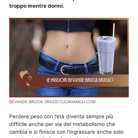
troppo mentre dormi.
BEVANDE BRUCIA GRASSI CUCINIAMOLI.COM
Perdere peso con l’età diventa sempre più
difficile anche per via del metabolismo che
cambia e si finisce con l’ingrassare anche solo