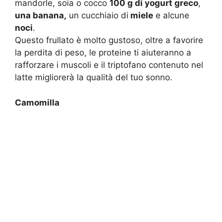
mandorle, soia o cocco
100 g di yogurt greco
,
una banana,
un cucchiaio di
miele
e alcune
noci
.
Questo frullato è molto gustoso, oltre a favorire
la perdita di peso, le proteine ti aiuteranno a
rafforzare i muscoli e il triptofano contenuto nel
latte migliorerà la qualità del tuo sonno.
Camomilla