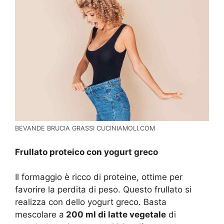
BEVANDE BRUCIA GRASSI CUCINIAMOLI.COM
Frullato proteico con yogurt greco
Il formaggio è ricco di proteine, ottime per
favorire la perdita di peso. Questo frullato si
realizza con dello yogurt greco. Basta
mescolare a
200 ml di latte vegetale
di