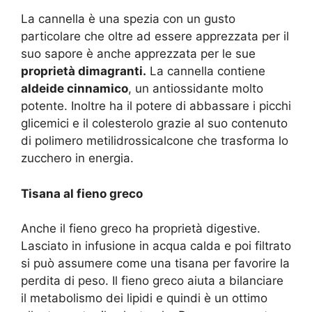
La cannella è una spezia con un gusto
particolare che oltre ad essere apprezzata per il
suo sapore è anche apprezzata per le sue
proprietà dimagranti.
La cannella contiene
aldeide cinnamico
, un antiossidante molto
potente. Inoltre ha il potere di abbassare i picchi
glicemici e il colesterolo grazie al suo contenuto
di polimero metilidrossicalcone che trasforma lo
zucchero in energia.
Tisana al fieno greco
Anche il fieno greco ha proprietà digestive.
Lasciato in infusione in acqua calda e poi filtrato
si può assumere come una tisana per favorire la
perdita di peso. Il fieno greco aiuta a bilanciare
il metabolismo dei lipidi e quindi è un ottimo