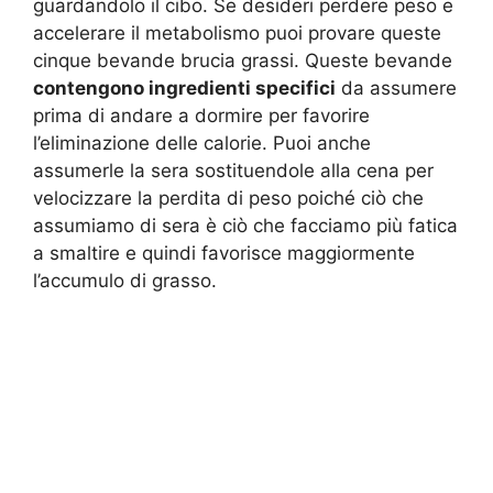
guardandolo il cibo. Se desideri perdere peso e
accelerare il metabolismo puoi provare queste
cinque bevande brucia grassi. Queste bevande
contengono ingredienti specifici
da assumere
prima di andare a dormire per favorire
l’eliminazione delle calorie. Puoi anche
assumerle la sera sostituendole alla cena per
velocizzare la perdita di peso poiché ciò che
assumiamo di sera è ciò che facciamo più fatica
a smaltire e quindi favorisce maggiormente
l’accumulo di grasso.