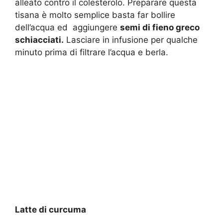
alleato contro il colesterolo. Preparare questa
tisana è molto semplice basta far bollire
dell’acqua ed aggiungere
semi di fieno greco
schiacciati.
Lasciare in infusione per qualche
minuto prima di filtrare l’acqua e berla.
Latte di curcuma