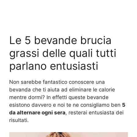
Le 5 bevande brucia
grassi delle quali tutti
parlano entusiasti
Non sarebbe fantastico conoscere una
bevanda che ti aiuta ad eliminare le calorie
mentre dormi? In effetti queste bevande
esistono davvero e noi te ne consigliamo ben
5
da alternare ogni sera
, resterai entusiasta dei
risultati.