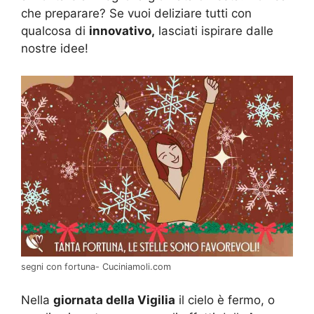
che preparare? Se vuoi deliziare tutti con
qualcosa di
innovativo,
lasciati ispirare dalle
nostre idee!
segni con fortuna- Cuciniamoli.com
Nella
giornata della Vigilia
il cielo è fermo, o