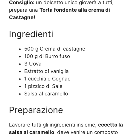
Consiglio:
un dolcetto unico gioverà a tutti,
prepara una
Torta fondente alla crema di
Castagne!
Ingredienti
500 g Crema di castagne
100 g di Burro fuso
3 Uova
Estratto di vaniglia
1 cucchiaio Cognac
1 pizzico di Sale
Salsa al caramello
Preparazione
Lavorare tutti gli ingredienti insieme,
eccetto la
salsa al caramello
, deve venire un composto