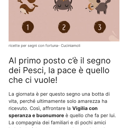
ricette per segni con fortuna- Cuciniamoli
Al primo posto c’è il segno
dei Pesci, la pace è quello
che ci vuole!
La giornata è per questo segno una botta di
vita, perché ultimamente solo amarezza ha
ricevuto. Così, affrontare la
Vigilia con
speranza e buonumore
è quello che fa per lui.
La compagnia dei familiari e di pochi amici