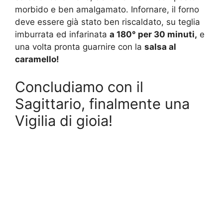
morbido e ben amalgamato. Infornare, il forno
deve essere già stato ben riscaldato, su teglia
imburrata ed infarinata
a 180° per 30 minuti,
e
una volta pronta guarnire con la
salsa al
caramello!
Concludiamo con il
Sagittario, finalmente una
Vigilia di gioia!