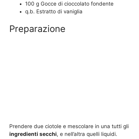
100 g Gocce di cioccolato fondente
q.b. Estratto di vaniglia
Preparazione
Prendere due ciotole e mescolare in una tutti gli
ingredienti secchi
, e nell’altra quelli liquidi.