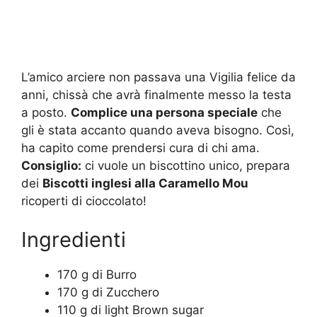
L’amico arciere non passava una Vigilia felice da
anni, chissà che avrà finalmente messo la testa
a posto.
Complice una persona speciale
che
gli è stata accanto quando aveva bisogno. Così,
ha capito come prendersi cura di chi ama.
Consiglio:
ci vuole un biscottino unico, prepara
dei
Biscotti inglesi alla Caramello Mou
ricoperti di cioccolato!
Ingredienti
170 g di Burro
170 g di Zucchero
110 g di light Brown sugar