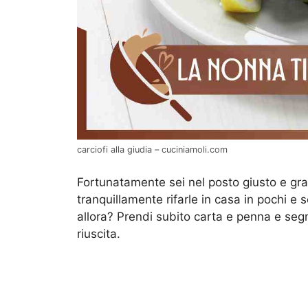
carciofi alla giudia – cuciniamoli.com
Fortunatamente sei nel posto giusto e gra
tranquillamente rifarle in casa in pochi e
allora? Prendi subito carta e penna e segn
riuscita.