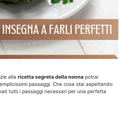
zie alla
ricetta segreta della nonna
potrai
 semplicissimi passaggi. Che cosa stai aspettando
ati tutti i passaggi necessari per una perfetta