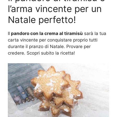
l’arma vincente per un
Natale perfetto!
Il
pandoro con la crema al tiramisù
sarà la tua
carta vincente per conquistare proprio tutti
durante il pranzo di Natale. Provare per
credere. Scopri subito la ricetta!