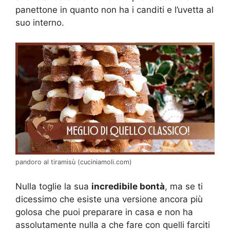
panettone in quanto non ha i canditi e l’uvetta al
suo interno.
pandoro al tiramisù (cuciniamoli.com)
Nulla toglie la sua
incredibile bontà
, ma se ti
dicessimo che esiste una versione ancora più
golosa che puoi preparare in casa e non ha
assolutamente nulla a che fare con quelli farciti