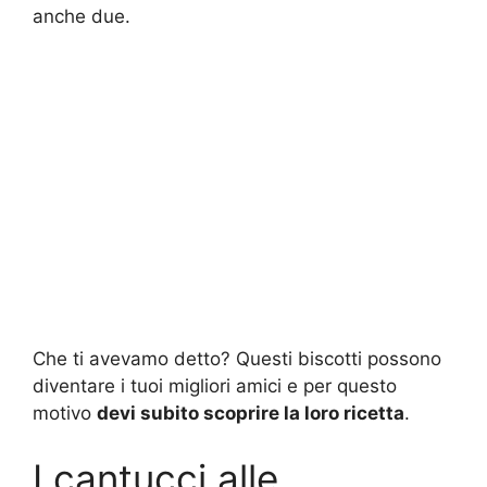
anche due.
Che ti avevamo detto? Questi biscotti possono
diventare i tuoi migliori amici e per questo
motivo
devi subito scoprire la loro ricetta
.
I cantucci alle