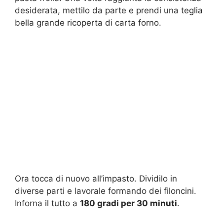
desiderata, mettilo da parte e prendi una teglia
bella grande ricoperta di carta forno.
Ora tocca di nuovo all’impasto. Dividilo in
diverse parti e lavorale formando dei filoncini.
Inforna il tutto a
180 gradi per 30 minuti
.