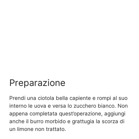
Preparazione
Prendi una ciotola bella capiente e rompi al suo
interno le uova e versa lo zucchero bianco. Non
appena completata quest’operazione, aggiungi
anche il burro morbido e grattugia la scorza di
un limone non trattato.