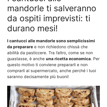
mandorle ti salveranno
da ospiti imprevisti: ti
durano mesi!
I cantucci alle mandorle sono semplicissimi
da preparare
e non richiedono chissà che
abilità da pasticcere. Tra l’altro, come se non
guastasse, è anche
una ricetta economica
. Per
questo motivo ti conviene prepararli e non
comprarli al supermercato, anche perché i tuoi
saranno decisamente più buoni!