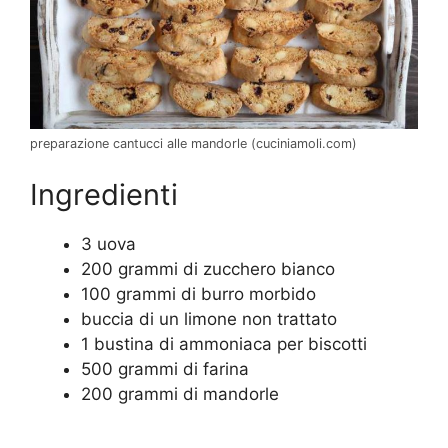
preparazione cantucci alle mandorle (cuciniamoli.com)
Ingredienti
3 uova
200 grammi di zucchero bianco
100 grammi di burro morbido
buccia di un limone non trattato
1 bustina di ammoniaca per biscotti
500 grammi di farina
200 grammi di mandorle