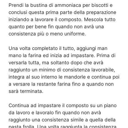
Prendi la bustina di ammoniaca per biscotti e
conclusi questa prima parte della preparazione
iniziando a lavorare il composto. Mescola tutto
quanto per bene fin quando non avrà una
consistenza più o meno uniforme.
Una volta completato il tutto, aggiungi man
mano la farina ed inizia ad impastare. Prima di
versarla tutta, ma soltanto dopo che avrà
raggiunto un minimo di consistenza lavorabile,
integra al suo interno le mandorle e continua poi
a versare la restante farina fino a quando non
sarà terminata.
Continua ad impastare il composto su un piano
da lavoro e lavoralo fin quando non avrà
raggiunto una consistenza simile a quella della
pasta frolla. Una volta raggiunta la consistenza