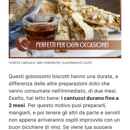
ricetta cantucci alle mandorle (cuciniamoli.com)
Questi golosissimi biscotti hanno una durata, a
differenza delle altre preparazioni dolci che
vanno consumate nell’immediato, di due mesi.
Esatto, hai letto bene:
i cantucci durano fino a
2 mesi
. Per questo motivo puoi prepararli,
mangiarli, e poi tenere gli altri da parte e servirli
non appena arriveranno ospiti improvvisi con un
buon bicchiere di vino. Se viene tua suocera