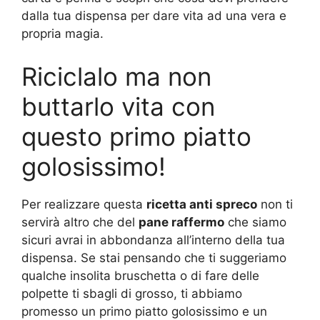
dalla tua dispensa per dare vita ad una vera e
propria magia.
Riciclalo ma non
buttarlo vita con
questo primo piatto
golosissimo!
Per realizzare questa
ricetta anti spreco
non ti
servirà altro che del
pane raffermo
che siamo
sicuri avrai in abbondanza all’interno della tua
dispensa. Se stai pensando che ti suggeriamo
qualche insolita bruschetta o di fare delle
polpette ti sbagli di grosso, ti abbiamo
promesso un primo piatto golosissimo e un