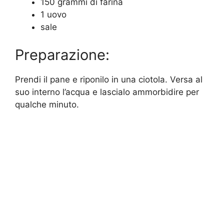
150 grammi di farina
1 uovo
sale
Preparazione:
Prendi il pane e riponilo in una ciotola. Versa al
suo interno l’acqua e lascialo ammorbidire per
qualche minuto.