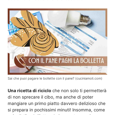
Sai che puoi pagare le bollette con il pane? (cuciniamoli.com)
Una ricetta di riciclo
che non solo ti permetterà
di non sprecare il cibo, ma anche di poter
mangiare un primo piatto davvero delizioso che
si prepara in pochissimi minuti! Insomma, come