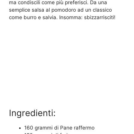
ma condiscili come più preferisci. Da una
semplice salsa al pomodoro ad un classico
come burro e salvia. Insomma: sbizzarrisciti!
Ingredienti:
160 grammi di Pane raffermo