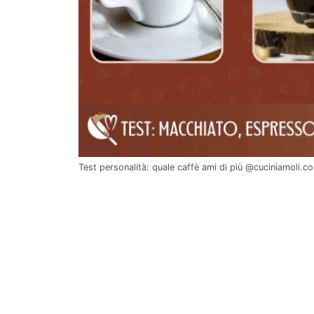
Test personalità: quale caffè ami di più @cuciniamoli.c