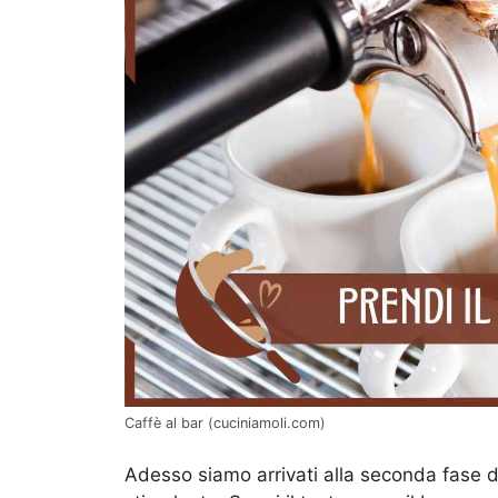
Caffè al bar (cuciniamoli.com)
Adesso siamo arrivati alla seconda fase d