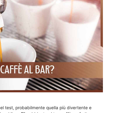
el test, probabilmente quella più divertente e