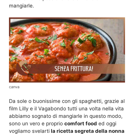
mangiarle.
canva
Da sole o buonissime con gli spaghetti, grazie al
film Lilly e il Vagabondo tutti una volta nella vita
abbiamo sognato di mangiarle in questo modo,
sono un vero e proprio
comfort food
ed oggi
vogliamo svelarti
la ricetta segreta della nonna