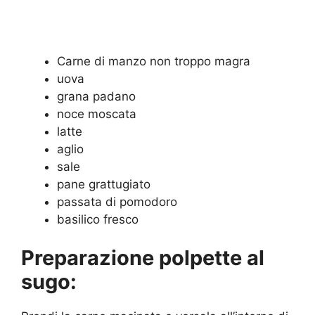
Carne di manzo non troppo magra
uova
grana padano
noce moscata
latte
aglio
sale
pane grattugiato
passata di pomodoro
basilico fresco
Preparazione polpette al
sugo: