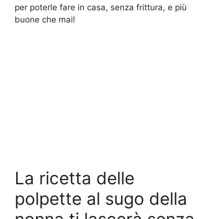
per poterle fare in casa, senza frittura, e più
buone che mai!
La ricetta delle
polpette al sugo della