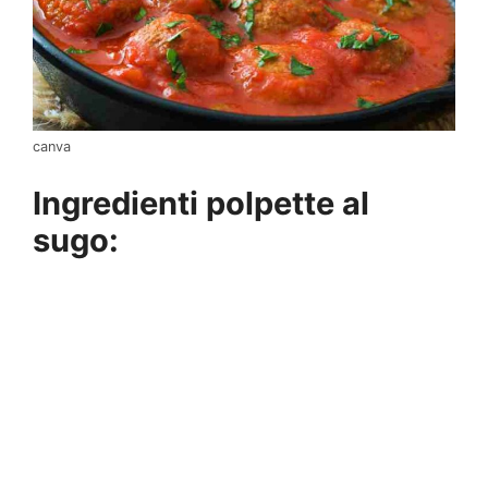
canva
Ingredienti polpette al
sugo: