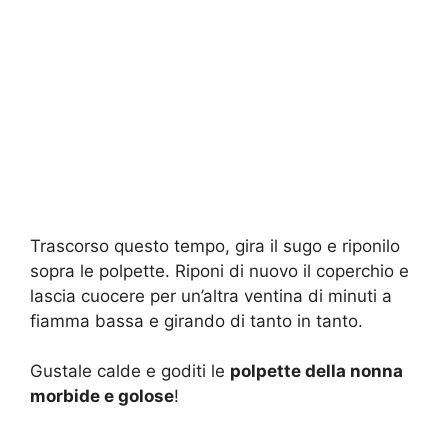
Trascorso questo tempo, gira il sugo e riponilo
sopra le polpette. Riponi di nuovo il coperchio e
lascia cuocere per un’altra ventina di minuti a
fiamma bassa e girando di tanto in tanto.
Gustale calde e goditi le
polpette della nonna
morbide e golose
!