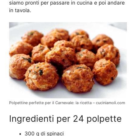
siamo pronti per passare in cucina e poi andare
in tavola.
Polpettine perfette per il Carnevale: la ricetta – cuciniamoli.com
Ingredienti per 24 polpette
300 g di spinaci