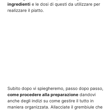
ingredienti
e le dosi di questi da utilizzare per
realizzare il piatto.
Subito dopo vi spiegheremo, passo dopo passo,
come procedere alla preparazione
dandovi
anche degli indizi su come gestire il tutto in
maniera organizzata. Allacciate il grembiule che