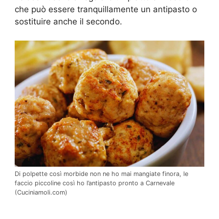
che può essere tranquillamente un antipasto o
sostituire anche il secondo.
Di polpette così morbide non ne ho mai mangiate finora, le
faccio piccoline così ho l’antipasto pronto a Carnevale
(Cuciniamoli.com)