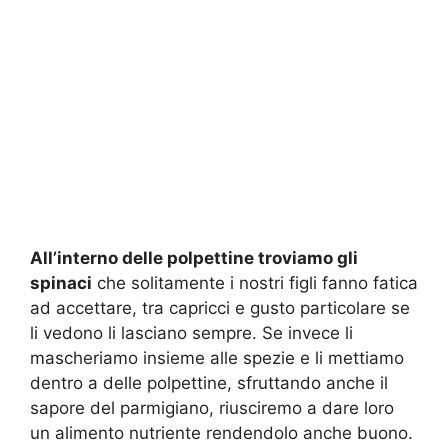
All’interno delle polpettine troviamo gli
spinaci
che solitamente i nostri figli fanno fatica
ad accettare, tra capricci e gusto particolare se
li vedono li lasciano sempre. Se invece li
mascheriamo insieme alle spezie e li mettiamo
dentro a delle polpettine, sfruttando anche il
sapore del parmigiano, riusciremo a dare loro
un alimento nutriente rendendolo anche buono.