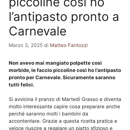
piccoline così ho
l’antipasto pronto a
Carnevale
Marzo 3, 2025
di
Matteo Fantozzi
Non avevo mai mangiato polpette così
morbide, le faccio piccoline così ho l’antipasto
pronto per Carnevale. Sicuramente saranno
tutti felici.
Si avvicina il pranzo di Martedì Grasso e diventa
molto interessante capire cosa preparare anche
perché saranno molti i bambini da
accontentare. Grazie a questa ricetta pratica e
veloce riuscire a regalare un piatto sfizioso e