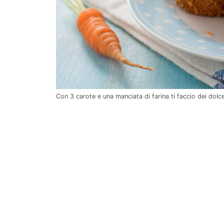
Con 3 carote e una manciata di farina ti faccio dei dolc