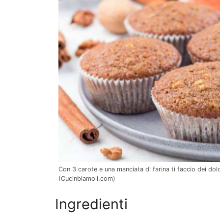
Con 3 carote e una manciata di farina ti faccio dei dolc
(Cucinbiamoli.com)
Ingredienti