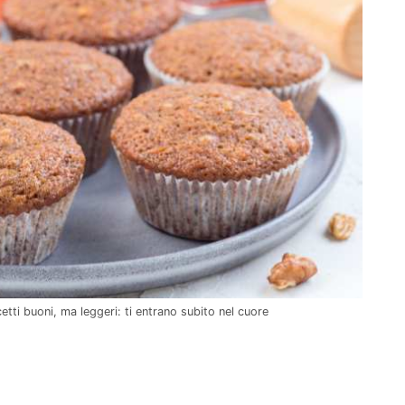
etti buoni, ma leggeri: ti entrano subito nel cuore