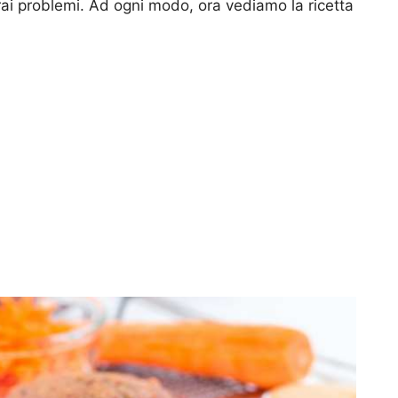
rai problemi. Ad ogni modo, ora vediamo la ricetta