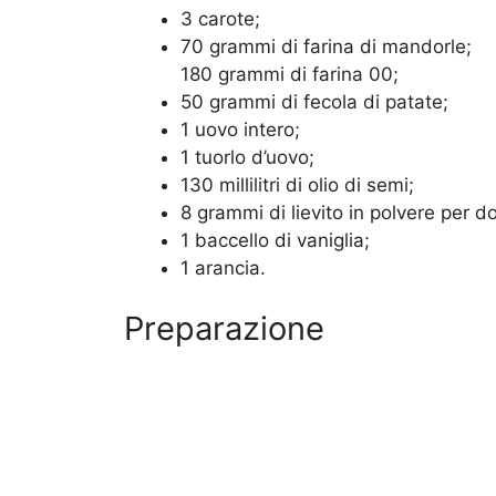
3 carote;
70 grammi di farina di mandorle;
180 grammi di farina 00;
50 grammi di fecola di patate;
1 uovo intero;
1 tuorlo d’uovo;
130 millilitri di olio di semi;
8 grammi di lievito in polvere per do
1 baccello di vaniglia;
1 arancia.
Preparazione