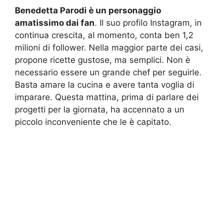
Benedetta Parodi è un personaggio
amatissimo dai fan
. Il suo profilo Instagram, in
continua crescita, al momento, conta ben 1,2
milioni di follower. Nella maggior parte dei casi,
propone ricette gustose, ma semplici. Non è
necessario essere un grande chef per seguirle.
Basta amare la cucina e avere tanta voglia di
imparare. Questa mattina, prima di parlare dei
progetti per la giornata, ha accennato a un
piccolo inconveniente che le è capitato.