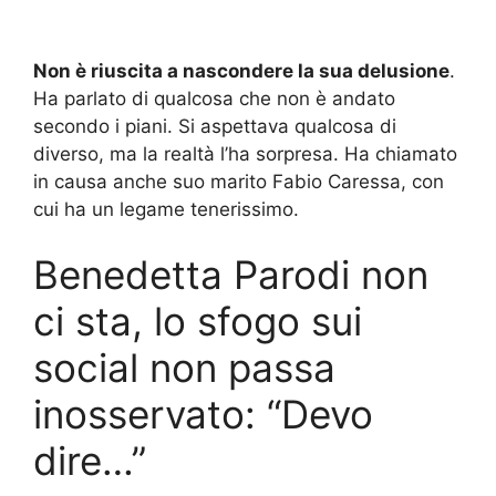
Non è riuscita a nascondere la sua delusione
.
Ha parlato di qualcosa che non è andato
secondo i piani. Si aspettava qualcosa di
diverso, ma la realtà l’ha sorpresa. Ha chiamato
in causa anche suo marito Fabio Caressa, con
cui ha un legame tenerissimo.
Benedetta Parodi non
ci sta, lo sfogo sui
social non passa
inosservato: “Devo
dire…”