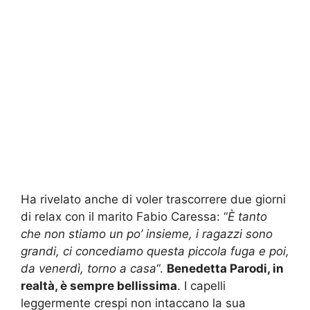
Ha rivelato anche di voler trascorrere due giorni
di relax con il marito Fabio Caressa: “
È tanto
che non stiamo un po’ insieme, i ragazzi sono
grandi, ci concediamo questa piccola fuga e poi,
da venerdì, torno a casa
“.
Benedetta Parodi, in
realtà, è sempre bellissima
. I capelli
leggermente crespi non intaccano la sua