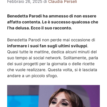
Febbraio 26, 2025
di
Claudia Perseli
Benedetta Parodi ha ammesso di non essere
affatto contenta. Le è successo qualcosa che
l’ha delusa. Ecco il suo racconto.
Benedetta Parodi non perde mai occasione di
informare i suoi fan sugli ultimi sviluppi
.
Quasi tutte le mattine, dedica alcuni minuti del
suo tempo ai social network. Solitamente, parla
dei suoi progetti per la giornata o delle ricette
che vuole realizzare. Questa volta, si è lasciata
andare a un piccolo sfogo.