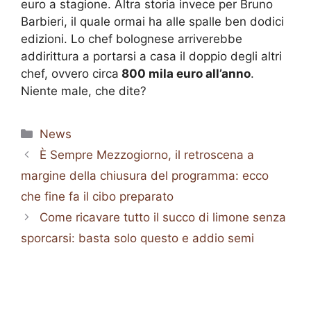
euro a stagione. Altra storia invece per Bruno
Barbieri, il quale ormai ha alle spalle ben dodici
edizioni. Lo chef bolognese arriverebbe
addirittura a portarsi a casa il doppio degli altri
chef, ovvero circa
800 mila euro all’anno
.
Niente male, che dite?
Categorie
News
È Sempre Mezzogiorno, il retroscena a
margine della chiusura del programma: ecco
che fine fa il cibo preparato
Come ricavare tutto il succo di limone senza
sporcarsi: basta solo questo e addio semi