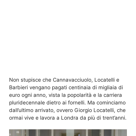
Non stupisce che Cannavacciuolo, Locatelli e
Barbieri vengano pagati centinaia di migliaia di
euro ogni anno, vista la popolarità e la carriera
pluridecennale dietro ai fornelli. Ma cominciamo
dall’ultimo arrivato, ovvero Giorgio Locatelli, che
ormai vive e lavora a Londra da più di trent’anni.