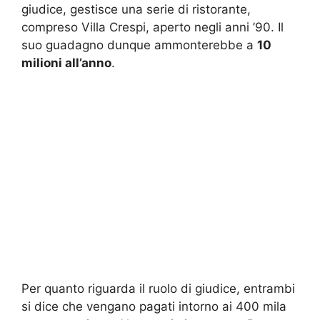
giudice, gestisce una serie di ristorante,
compreso Villa Crespi, aperto negli anni ’90. Il
suo guadagno dunque ammonterebbe a
10
milioni all’anno
.
Per quanto riguarda il ruolo di giudice, entrambi
si dice che vengano pagati intorno ai 400 mila