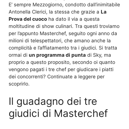
E’ sempre Mezzogiorno, condotto dall’inimitabile
Antonella Clerici, la stessa che grazie a
La
Prova del cuoco
ha dato il via a questa
moltitudine di show culinari. Tra questi troviamo
per l’appunto Masterchef, seguito ogni anno da
milioni di telespettatori, che amano anche la
complicità e l’affiatamento tra i giudici. Si tratta
ormai di
un programma di punta
di Sky, ma
proprio a questo proposito, secondo oi quanto
vengono pagati i tre chef per giudicare i piatti
dei concorrenti? Continuate a leggere per
scoprirlo.
Il guadagno dei tre
giudici di Masterchef