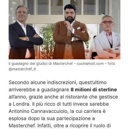
il guadagno dei giudici di Masterchef – cucinamoli.com – foto
@masterchef_it
Secondo alcune indiscrezioni, quest’ultimo
arriverebbe a guadagnare
8 milioni di sterline
all’anno, grazie anche al ristorante che gestisce
a Londra. Il più ricco di tutti invece sarebbe
Antonino Cannavaccuiolo, la cui carriera è
esplosa dopo la sua partecipazione a
Masterchef. Infatti, oltre a ricoprire il ruolo di