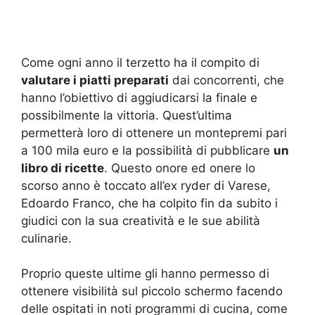
Come ogni anno il terzetto ha il compito di
valutare i piatti preparati
dai concorrenti, che
hanno l’obiettivo di aggiudicarsi la finale e
possibilmente la vittoria. Quest’ultima
permetterà loro di ottenere un montepremi pari
a 100 mila euro e la possibilità di pubblicare
un
libro di ricette
. Questo onore ed onere lo
scorso anno è toccato all’ex ryder di Varese,
Edoardo Franco, che ha colpito fin da subito i
giudici con la sua creatività e le sue abilità
culinarie.
Proprio queste ultime gli hanno permesso di
ottenere visibilità sul piccolo schermo facendo
delle ospitati in noti programmi di cucina, come